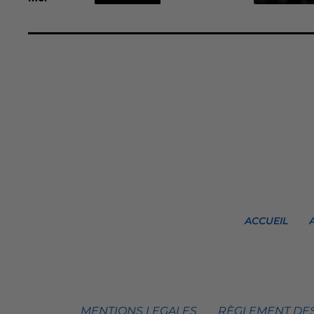
ACCUEIL
MENTIONS LEGALES
RÈGLEMENT DES