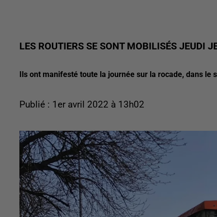
LES ROUTIERS SE SONT MOBILISÉS JEUDI J
Ils ont manifesté toute la journée sur la rocade, dans le s
Publié : 1er avril 2022 à 13h02