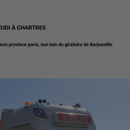
EUDI À CHARTRES
ens province paris, non loin du giratoire de Barjouville.