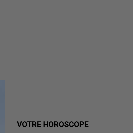
VOTRE HOROSCOPE