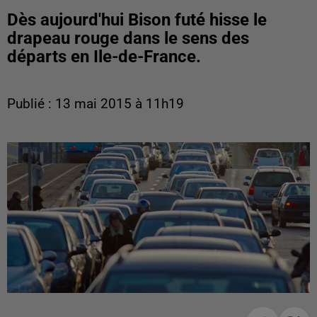
Dès aujourd'hui Bison futé hisse le
drapeau rouge dans le sens des
départs en Ile-de-France.
Publié : 13 mai 2015 à 11h19