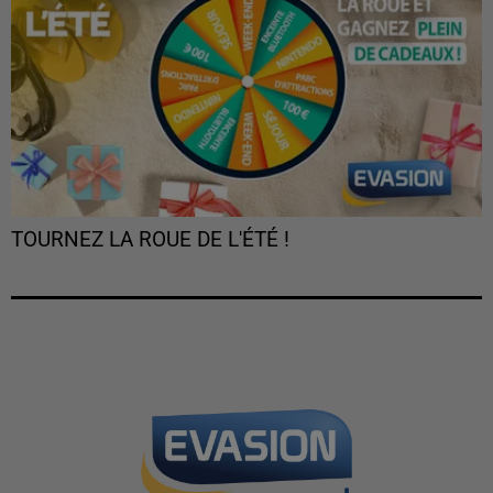
TOURNEZ LA ROUE DE L'ÉTÉ !