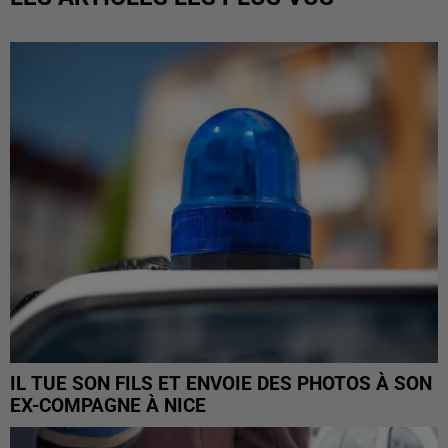
IL TUE SON FILS ET ENVOIE DES PHOTOS À SON
EX-COMPAGNE À NICE