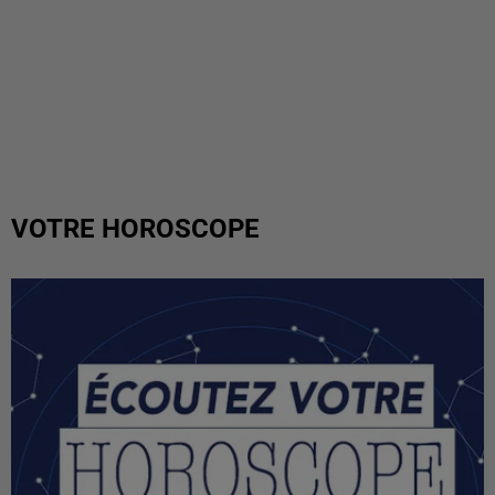
VOTRE HOROSCOPE