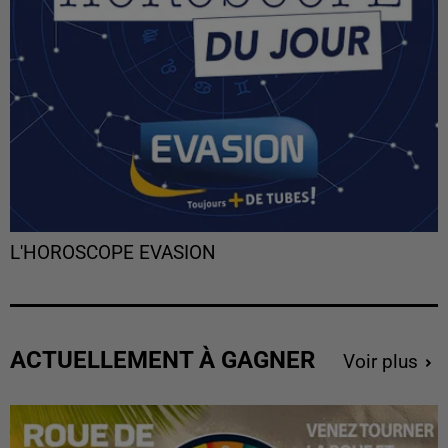
L'HOROSCOPE EVASION
ACTUELLEMENT À GAGNER
Voir plus