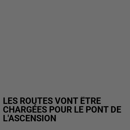
LES ROUTES VONT ÊTRE
CHARGÉES POUR LE PONT DE
L'ASCENSION