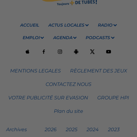
ACCUEIL
ACTUS LOCALES
RADIO
EMPLOI
AGENDA
PODCASTS
MENTIONS LEGALES
RÈGLEMENT DES JEUX
CONTACTEZ NOUS
VOTRE PUBLICITÉ SUR EVASION
GROUPE HPI
Plan du site
Archives
2026
2025
2024
2023