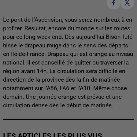
Le pont de l’Ascension, vous serez nombreux à en
profiter. Résultat, encore du monde sur les routes
pour ce long week-end. Dès aujourd’hui Bison futé
hisse le drapeau rouge dans le sens des départs
en Ile-de-France. Drapeau qui est orange au niveau
national. Il est conseillé de quitter ou traverser la
région avant 14h. La circulation sera difficile en
direction de la province dès la fin de matinée
notamment sur l’A86, l’A6 et l’A10. Même chose
demain. Une journée orange est prévue et une
circulation dense dès le début de matinée.
LES ARTICLES LES PLUS VUS