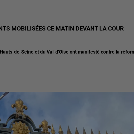
NTS MOBILISÉES CE MATIN DEVANT LA COUR
 Hauts-de-Seine et du Val-d'Oise ont manifesté contre la réfo