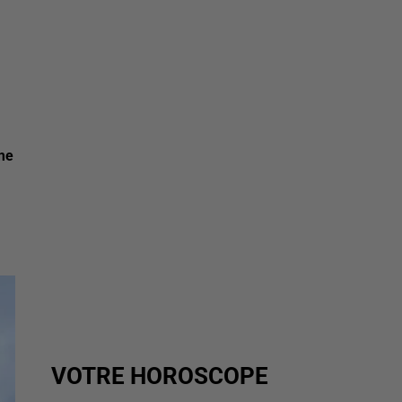
rme
VOTRE HOROSCOPE