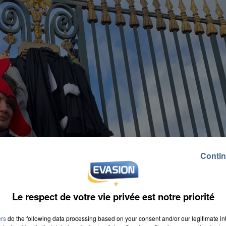
Contin
Le respect de votre vie privée est notre priorité
ers
do the following data processing based on your consent and/or our legitimate int