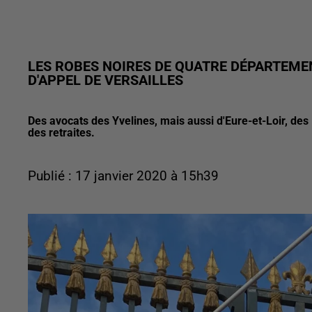
LES ROBES NOIRES DE QUATRE DÉPARTEME
D'APPEL DE VERSAILLES
Des avocats des Yvelines, mais aussi d'Eure-et-Loir, des
des retraites.
Publié : 17 janvier 2020 à 15h39