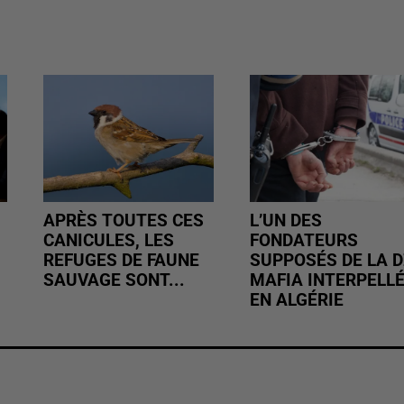
APRÈS TOUTES CES
L’UN DES
CANICULES, LES
FONDATEURS
REFUGES DE FAUNE
SUPPOSÉS DE LA D
SAUVAGE SONT...
MAFIA INTERPELL
EN ALGÉRIE