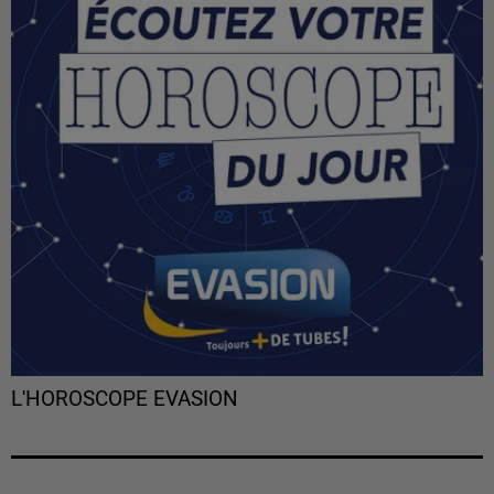
L'HOROSCOPE EVASION