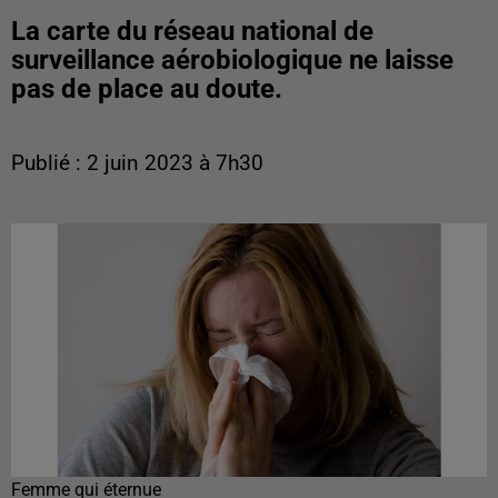
La carte du réseau national de
surveillance aérobiologique ne laisse
pas de place au doute.
Publié : 2 juin 2023 à 7h30
Femme qui éternue