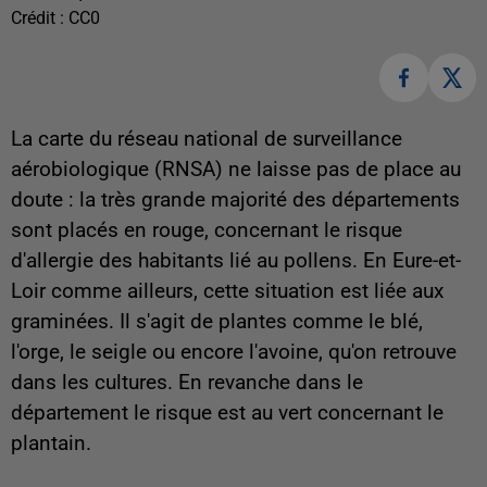
Crédit :
CC0
La carte du
réseau national de surveillance
aérobiologique (RNSA) ne laisse pas de place au
doute : la très grande majorité des départements
sont placés en rouge, concernant le risque
d'allergie des habitants lié au pollens. En Eure-et-
Loir comme ailleurs, cette situation est liée aux
graminées. Il s'agit de plantes comme le blé,
l'orge, le seigle ou encore l'avoine, qu'on retrouve
dans les cultures. En revanche dans le
département le risque est au vert concernant le
plantain.