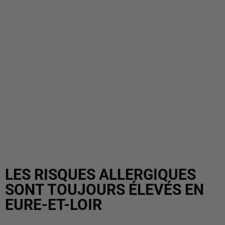
LES RISQUES ALLERGIQUES
SONT TOUJOURS ÉLEVÉS EN
EURE-ET-LOIR