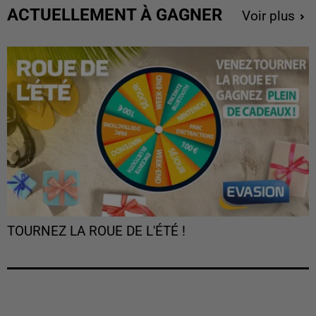
ACTUELLEMENT À GAGNER
Voir plus
TOURNEZ LA ROUE DE L'ÉTÉ !