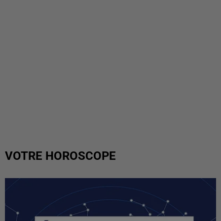
VOTRE HOROSCOPE