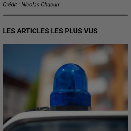
Crédit : Nicolas Chacun
LES ARTICLES LES PLUS VUS