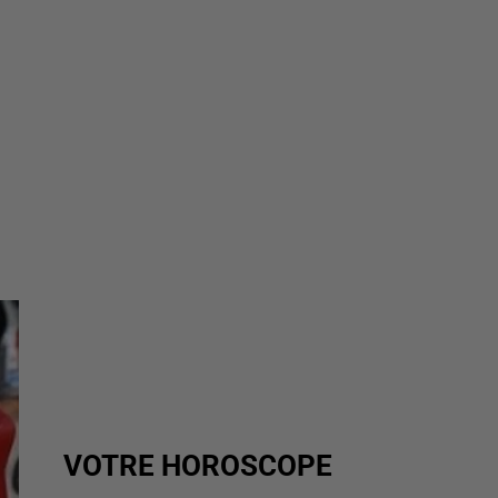
VOTRE HOROSCOPE