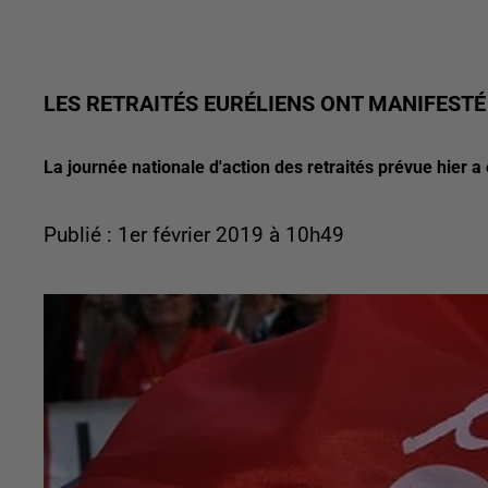
LES RETRAITÉS EURÉLIENS ONT MANIFESTÉ
La journée nationale d'action des retraités prévue hier a
Publié : 1er février 2019 à 10h49