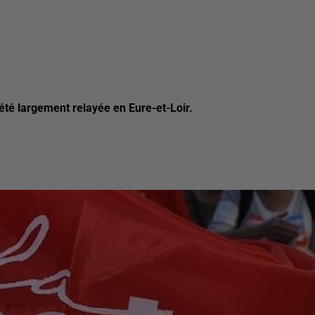
 été largement relayée en Eure-et-Loir.