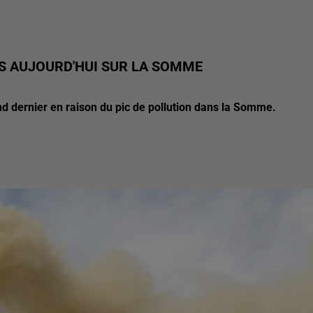
ES AUJOURD'HUI SUR LA SOMME
d dernier en raison du pic de pollution dans la Somme.