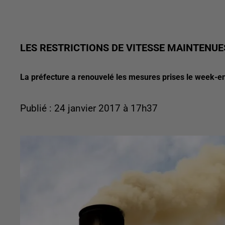
LES RESTRICTIONS DE VITESSE MAINTENU
La préfecture a renouvelé les mesures prises le week-en
Publié : 24 janvier 2017 à 17h37