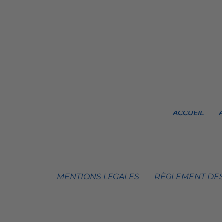
ACCUEIL
MENTIONS LEGALES
RÈGLEMENT DES