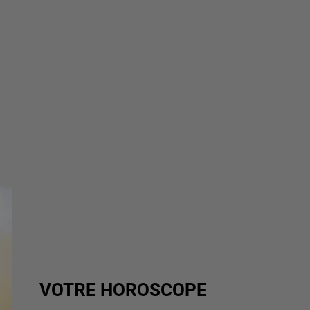
VOTRE HOROSCOPE