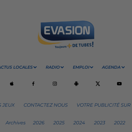
ACTUS LOCALES
RADIO
EMPLOI
AGENDA
 JEUX
CONTACTEZ NOUS
VOTRE PUBLICITÉ SUR
Archives
2026
2025
2024
2023
2022