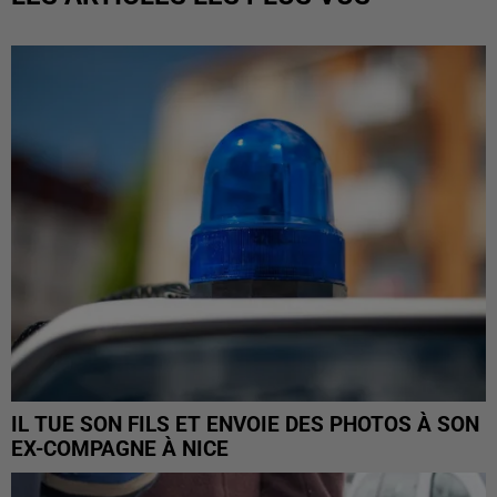
IL TUE SON FILS ET ENVOIE DES PHOTOS À SON
EX-COMPAGNE À NICE