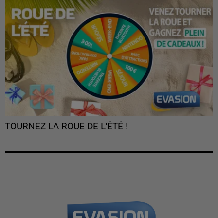
TOURNEZ LA ROUE DE L'ÉTÉ !