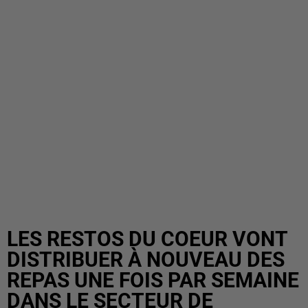
LES RESTOS DU COEUR VONT
DISTRIBUER À NOUVEAU DES
REPAS UNE FOIS PAR SEMAINE
DANS LE SECTEUR DE