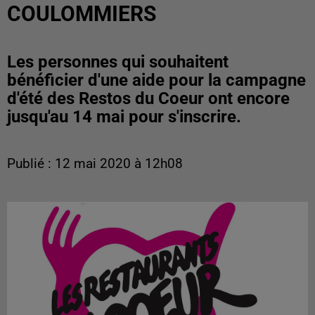
COULOMMIERS
Les personnes qui souhaitent
bénéficier d'une aide pour la campagne
d'été des Restos du Coeur ont encore
jusqu'au 14 mai pour s'inscrire.
Publié : 12 mai 2020 à 12h08