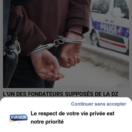
L’UN DES FONDATEURS SUPPOSÉS DE LA DZ
MAFIA INTERPELLÉ EN ALGÉRIE
Continuer sans accepter
Le respect de votre vie privée est
notre priorité