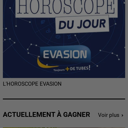
L'HOROSCOPE EVASION
ACTUELLEMENT À GAGNER
Voir plus