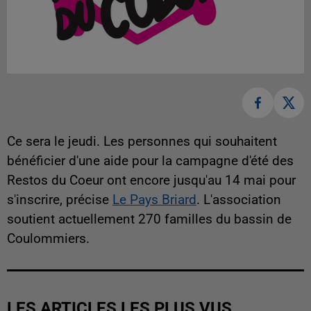
Ce sera le jeudi. Les personnes qui souhaitent
bénéficier d'une aide pour la campagne d'été des
Restos du Coeur ont encore jusqu'au 14 mai pour
s'inscrire, précise
Le Pays Briard
. L'association
soutient actuellement 270 familles du bassin de
Coulommiers.
LES ARTICLES LES PLUS VUS