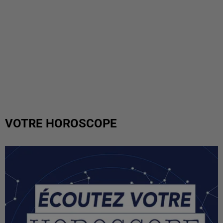
VOTRE HOROSCOPE