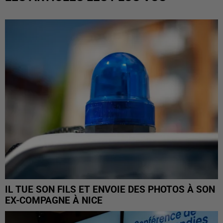
IL TUE SON FILS ET ENVOIE DES PHOTOS À SON
EX-COMPAGNE À NICE