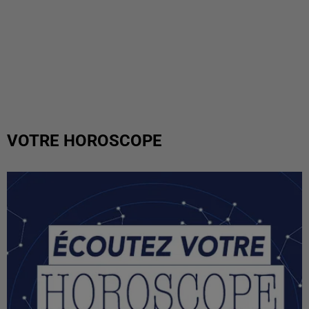
VOTRE HOROSCOPE