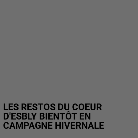
LES RESTOS DU COEUR
D'ESBLY BIENTÔT EN
CAMPAGNE HIVERNALE