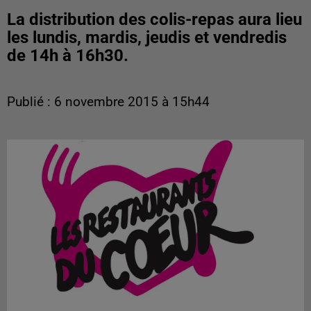
La distribution des colis-repas aura lieu
les lundis, mardis, jeudis et vendredis
de 14h à 16h30.
Publié : 6 novembre 2015 à 15h44