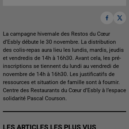
La campagne hivernale des Restos du Cœur
d’Esbly débute le 30 novembre. La distribution
des colis-repas aura lieu les lundis, mardis, jeudis
et vendredis de 14h à 16h30. Avant cela, les pré-
inscriptions se tiennent du lundi au vendredi de
novembre de 14h à 16h30. Les justificatifs de
ressources et situation de famille sont à fournir.
Centre des Restaurants du Cœur d’Esbly à l’espace
solidarité Pascal Courson.
LES ARTICLES LES PLUS VUS