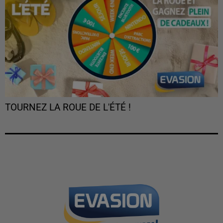
TOURNEZ LA ROUE DE L'ÉTÉ !