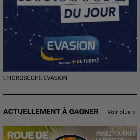
L'HOROSCOPE EVASION
ACTUELLEMENT À GAGNER
Voir plus