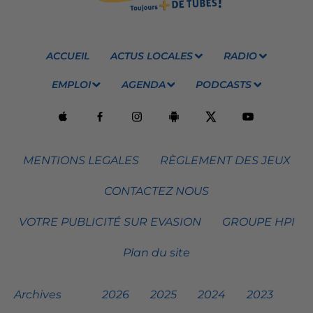
ACCUEIL
ACTUS LOCALES
RADIO
EMPLOI
AGENDA
PODCASTS
MENTIONS LEGALES
RÈGLEMENT DES JEUX
CONTACTEZ NOUS
VOTRE PUBLICITÉ SUR EVASION
GROUPE HPI
Plan du site
Archives
2026
2025
2024
2023