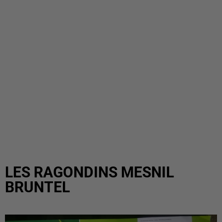
LES RAGONDINS MESNIL
BRUNTEL