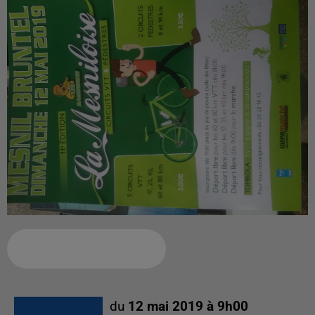
Ajouter à votre calendrier
du
12 mai 2019 à 9h00