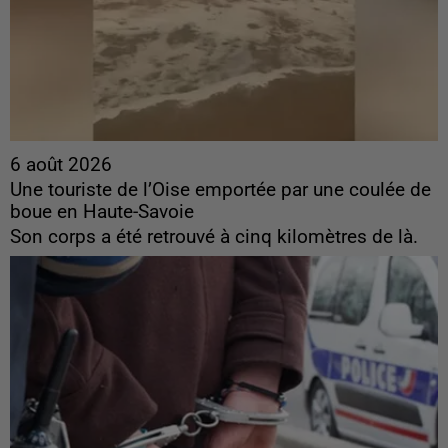
6 août 2026
Une touriste de l’Oise emportée par une coulée de
boue en Haute-Savoie
Son corps a été retrouvé à cinq kilomètres de là.