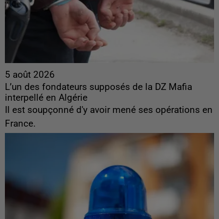
5 août 2026
L’un des fondateurs supposés de la DZ Mafia
interpellé en Algérie
Il est soupçonné d'y avoir mené ses opérations en
France.