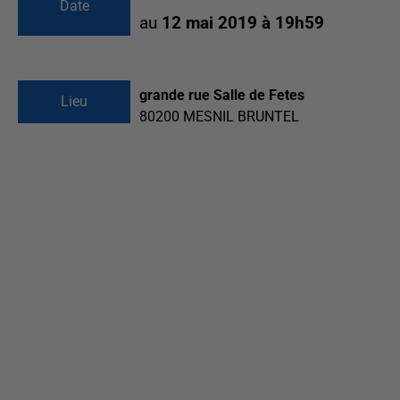
Date
au
12 mai 2019 à 19h59
grande rue Salle de Fetes
Lieu
80200
MESNIL BRUNTEL