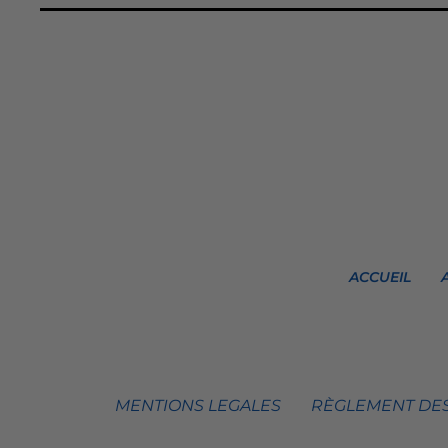
ACCUEIL
MENTIONS LEGALES
RÈGLEMENT DES