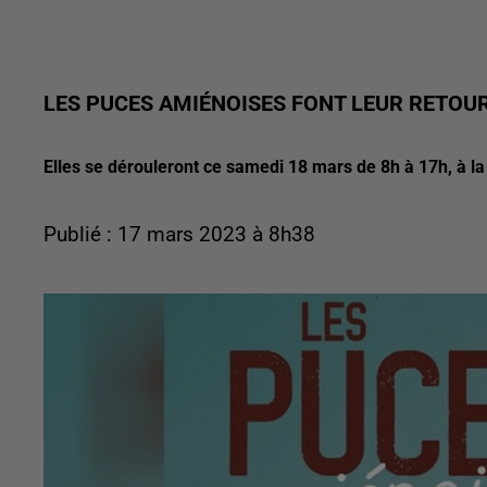
LES PUCES AMIÉNOISES FONT LEUR RETOU
Elles se dérouleront ce samedi 18 mars de 8h à 17h, à la 
Publié : 17 mars 2023 à 8h38