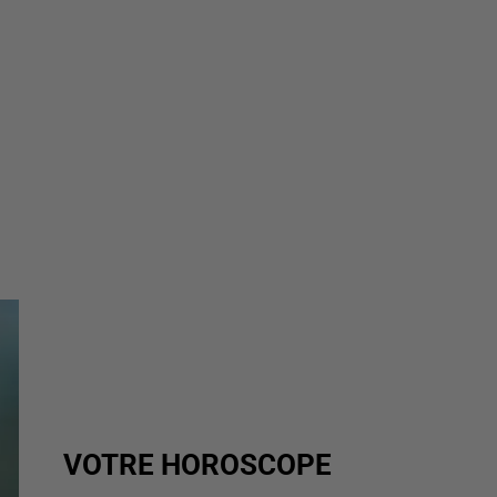
VOTRE HOROSCOPE