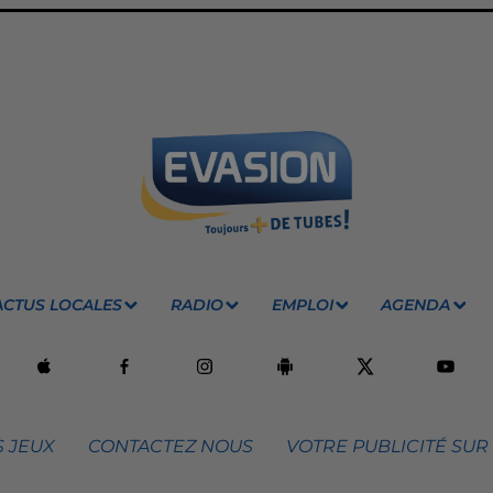
ACTUS LOCALES
RADIO
EMPLOI
AGENDA
 JEUX
CONTACTEZ NOUS
VOTRE PUBLICITÉ SUR