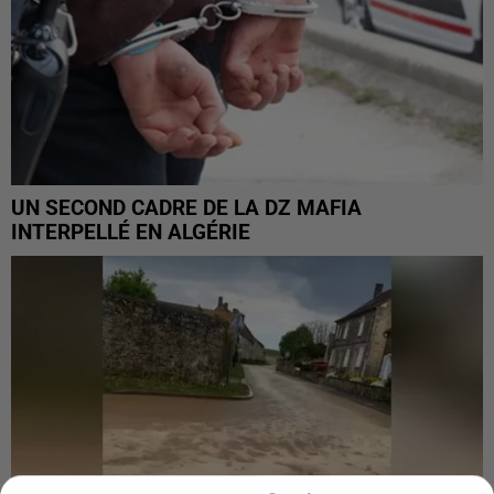
UN SECOND CADRE DE LA DZ MAFIA
INTERPELLÉ EN ALGÉRIE