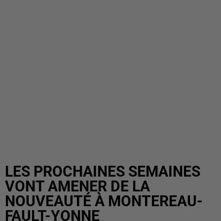
LES PROCHAINES SEMAINES
VONT AMENER DE LA
NOUVEAUTÉ À MONTEREAU-
FAULT-YONNE