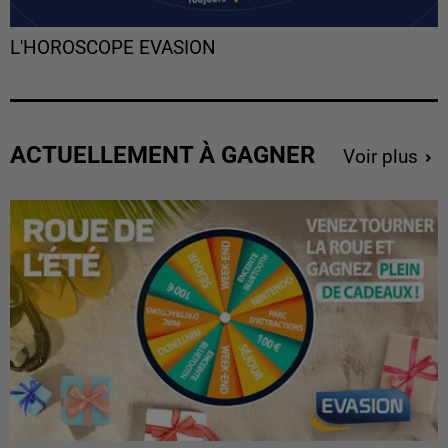
L'HOROSCOPE EVASION
ACTUELLEMENT À GAGNER
Voir plus