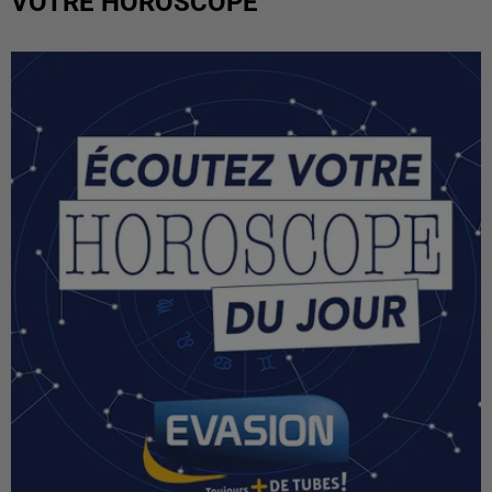
VOTRE HOROSCOPE