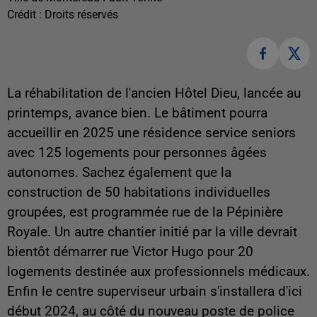
Crédit :
Droits réservés
La réhabilitation de l'ancien Hôtel Dieu, lancée au
printemps, avance bien. Le bâtiment pourra
accueillir en 2025 une résidence service seniors
avec 125 logements pour personnes âgées
autonomes. Sachez également que la
construction de 50 habitations individuelles
groupées, est programmée rue de la Pépinière
Royale. Un autre chantier initié par la ville devrait
bientôt démarrer rue Victor Hugo pour 20
logements destinée aux professionnels médicaux.
Enfin le centre superviseur urbain s'installera d'ici
début 2024, au côté du nouveau poste de police