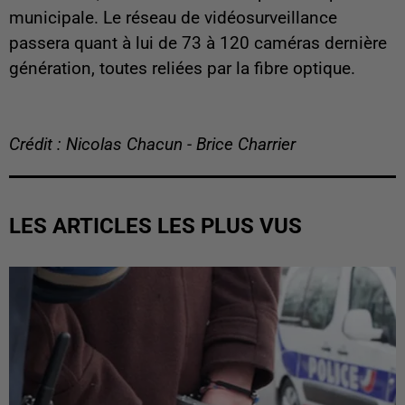
municipale. Le réseau de vidéosurveillance
passera quant à lui de 73 à 120 caméras dernière
génération, toutes reliées par la fibre optique.
Crédit : Nicolas Chacun - Brice Charrier
LES ARTICLES LES PLUS VUS