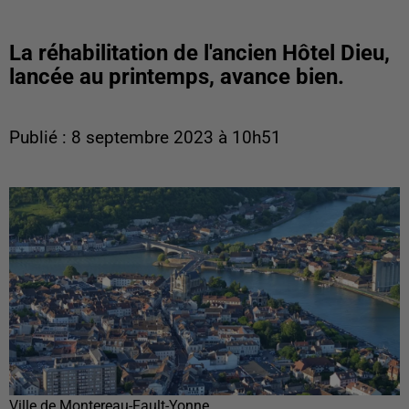
La réhabilitation de l'ancien Hôtel Dieu,
lancée au printemps, avance bien.
Publié : 8 septembre 2023 à 10h51
Ville de Montereau-Fault-Yonne