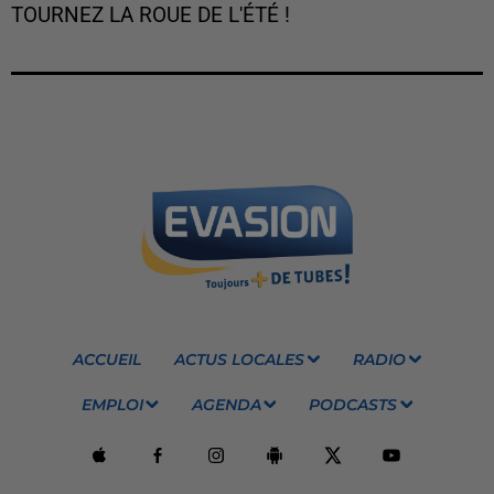
TOURNEZ LA ROUE DE L'ÉTÉ !
ACCUEIL
ACTUS LOCALES
RADIO
EMPLOI
AGENDA
PODCASTS