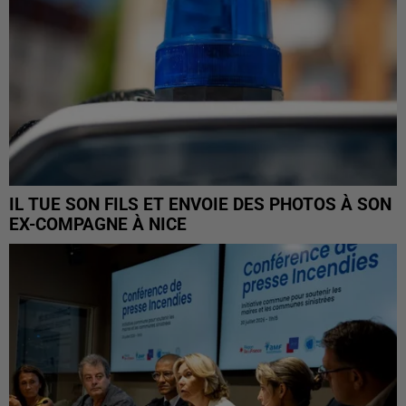
IL TUE SON FILS ET ENVOIE DES PHOTOS À SON
EX-COMPAGNE À NICE