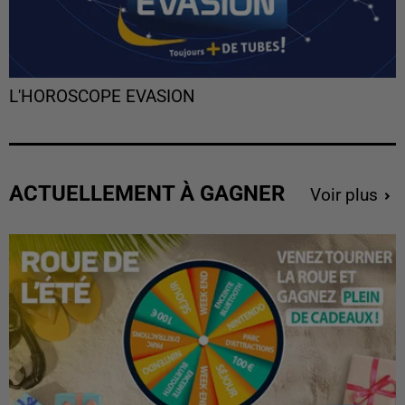
L'HOROSCOPE EVASION
ACTUELLEMENT À GAGNER
Voir plus