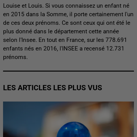
Louise et Louis. Si vous connaissez un enfant né
en 2015 dans la Somme, il porte certainement l'un
de ces deux prénoms. Ce sont ceux qui ont été le
plus donné dans le département cette année
selon l'Insee. En tout en France, sur les 778.691
enfants nés en 2016, l'INSEE a recensé 12.731
prénoms.
LES ARTICLES LES PLUS VUS