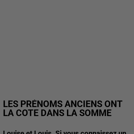
LES PRÉNOMS ANCIENS ONT
LA COTE DANS LA SOMME
Louise et Louis. Si vous connaissez un