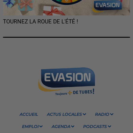
TOURNEZ LA ROUE DE L'ÉTÉ !
ACCUEIL
ACTUS LOCALES
RADIO
EMPLOI
AGENDA
PODCASTS