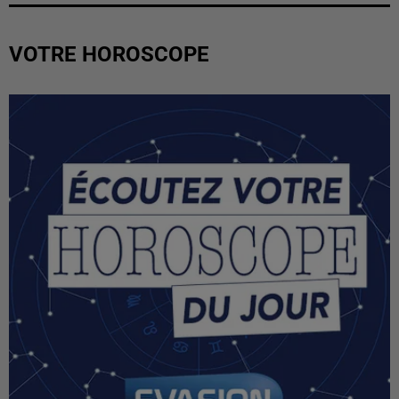
VOTRE HOROSCOPE