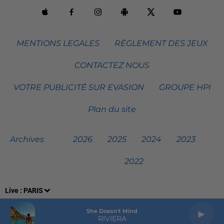
MENTIONS LEGALES
RÈGLEMENT DES JEUX
CONTACTEZ NOUS
VOTRE PUBLICITÉ SUR EVASION
GROUPE HPI
Plan du site
Archives
2026
2025
2024
2023
2022
Live :
PARIS
She Doesn't Mind
RIVIERA