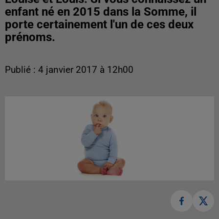
enfant né en 2015 dans la Somme, il
porte certainement l'un de ces deux
prénoms.
Publié : 4 janvier 2017 à 12h00