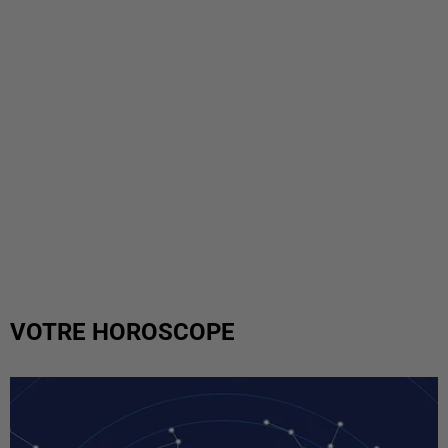
VOTRE HOROSCOPE