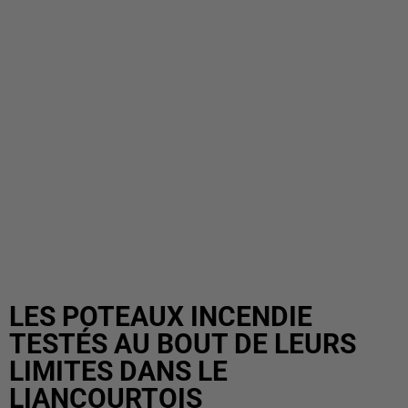
LES POTEAUX INCENDIE
TESTÉS AU BOUT DE LEURS
LIMITES DANS LE
LIANCOURTOIS