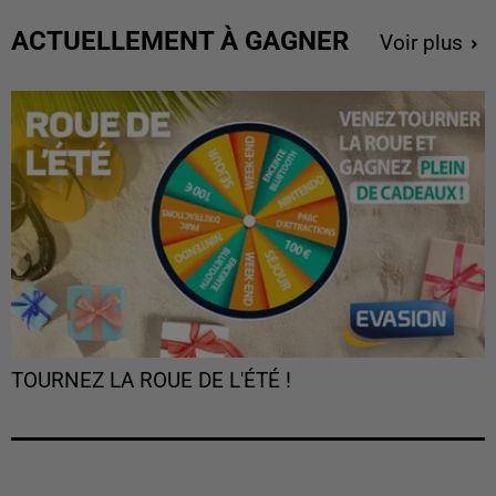
ACTUELLEMENT À GAGNER
Voir plus
TOURNEZ LA ROUE DE L'ÉTÉ !