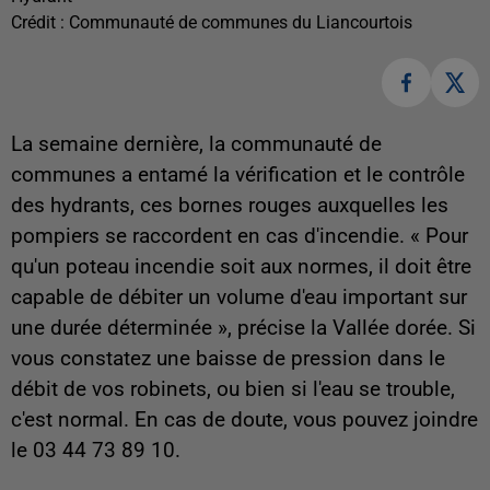
Crédit :
Communauté de communes du Liancourtois
La semaine dernière, la communauté de
communes a entamé la vérification et le contrôle
des hydrants, ces bornes rouges auxquelles les
pompiers se raccordent en cas d'incendie. « Pour
qu'un poteau incendie soit aux normes, il doit être
capable de débiter un volume d'eau important sur
une durée déterminée », précise la Vallée dorée. Si
vous constatez une baisse de pression dans le
débit de vos robinets, ou bien si l'eau se trouble,
c'est normal. En cas de doute, vous pouvez joindre
le 03 44 73 89 10.