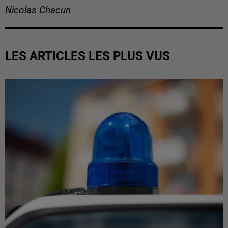
Nicolas Chacun
LES ARTICLES LES PLUS VUS