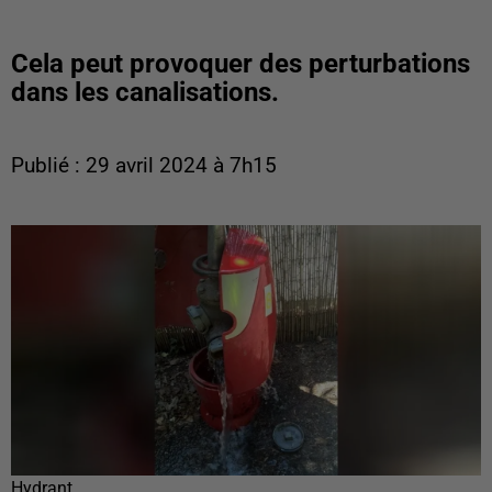
Cela peut provoquer des perturbations
dans les canalisations.
Publié : 29 avril 2024 à 7h15
Hydrant