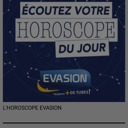
L'HOROSCOPE EVASION