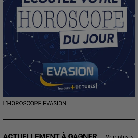
L'HOROSCOPE EVASION
ACTUELLEMENT À GAGNER
Voir plus