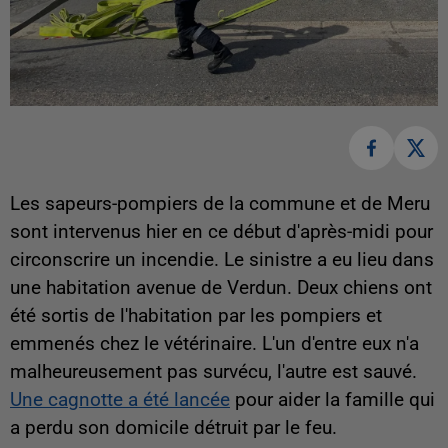
Les sapeurs-pompiers de la commune et de Meru
sont intervenus hier en ce début d'après-midi pour
circonscrire un incendie. Le sinistre a eu lieu dans
une habitation avenue de Verdun. Deux chiens ont
été sortis de l'habitation par les pompiers et
emmenés chez le vétérinaire. L'un d'entre eux n'a
malheureusement pas survécu, l'autre est sauvé.
Une cagnotte a été lancée
pour aider la famille qui
a perdu son domicile détruit par le feu.