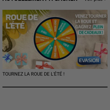
TOURNEZ LA ROUE DE L'ÉTÉ !