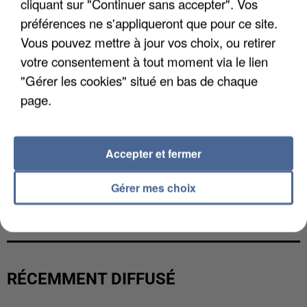
cliquant sur "Continuer sans accepter". Vos
préférences ne s'appliqueront que pour ce site.
Vous pouvez mettre à jour vos choix, ou retirer
votre consentement à tout moment via le lien
"Gérer les cookies" situé en bas de chaque
page.
Accepter et fermer
Gérer mes choix
UN SECOND CADRE DE LA DZ MAFIA
INTERPELLÉ EN ALGÉRIE
RÉCEMMENT DIFFUSÉ