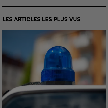
LES ARTICLES LES PLUS VUS