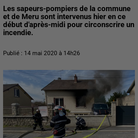
Les sapeurs-pompiers de la commune
et de Meru sont intervenus hier en ce
début d'après-midi pour circonscrire un
incendie.
Publié : 14 mai 2020 à 14h26