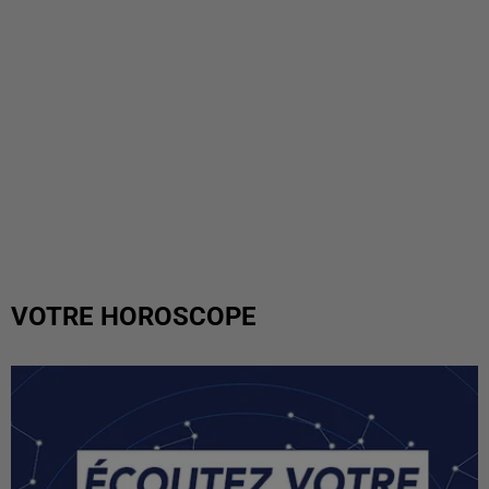
VOTRE HOROSCOPE