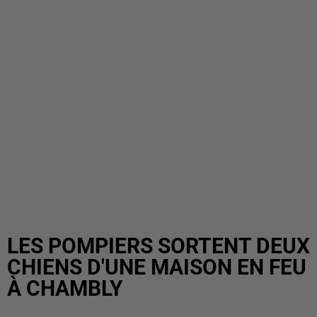
LES POMPIERS SORTENT DEUX
CHIENS D'UNE MAISON EN FEU
À CHAMBLY