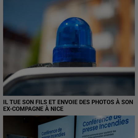
IL TUE SON FILS ET ENVOIE DES PHOTOS À SON
EX-COMPAGNE À NICE