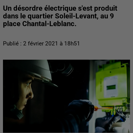
Un désordre électrique s'est produit
dans le quartier Soleil-Levant, au 9
place Chantal-Leblanc.
Publié : 2 février 2021 à 18h51