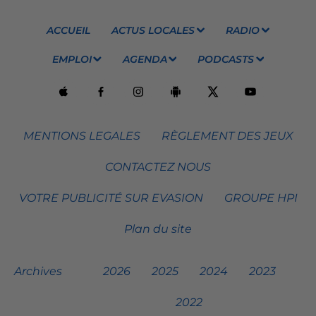
ACCUEIL
ACTUS LOCALES
RADIO
EMPLOI
AGENDA
PODCASTS
MENTIONS LEGALES
RÈGLEMENT DES JEUX
CONTACTEZ NOUS
VOTRE PUBLICITÉ SUR EVASION
GROUPE HPI
Plan du site
Archives
2026
2025
2024
2023
2022