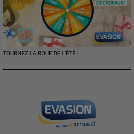
TOURNEZ LA ROUE DE L'ÉTÉ !