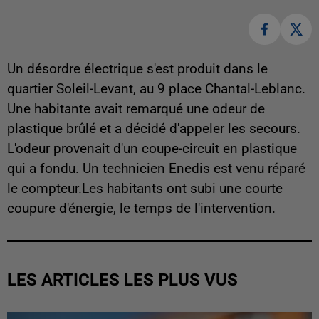
Un désordre électrique s'est produit dans le
quartier Soleil-Levant, au 9 place Chantal-Leblanc.
Une habitante avait remarqué une odeur de
plastique brûlé et a décidé d'appeler les secours.
L'odeur provenait d'un coupe-circuit en plastique
qui a fondu. Un technicien Enedis est venu réparé
le compteur.Les habitants ont subi une courte
coupure d'énergie, le temps de l'intervention.
LES ARTICLES LES PLUS VUS