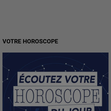
VOTRE HOROSCOPE