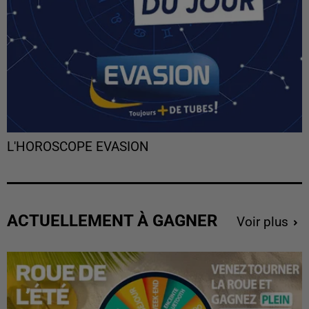
L'HOROSCOPE EVASION
ACTUELLEMENT À GAGNER
Voir plus