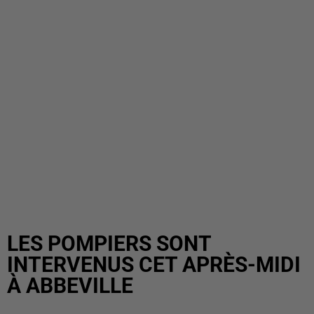
LES POMPIERS SONT
INTERVENUS CET APRÈS-MIDI
À ABBEVILLE