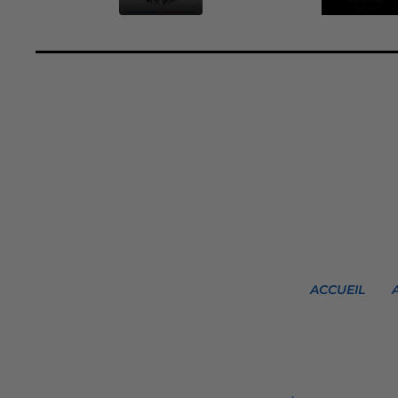
ACCUEIL