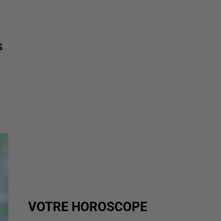
S
VOTRE HOROSCOPE