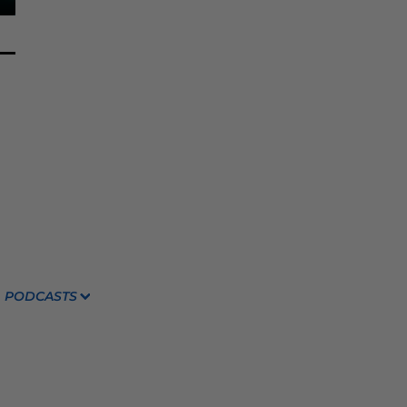
PODCASTS