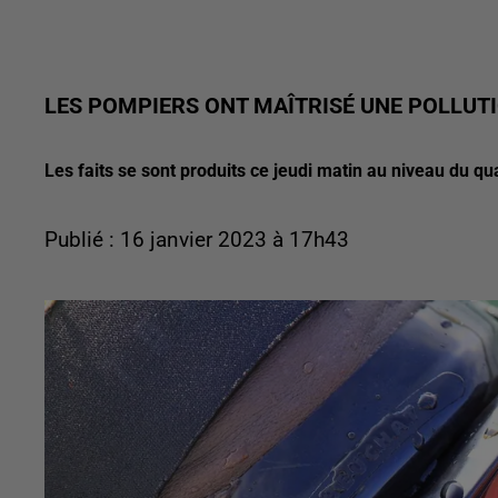
LES POMPIERS ONT MAÎTRISÉ UNE POLLUT
Les faits se sont produits ce jeudi matin au niveau du q
Publié : 16 janvier 2023 à 17h43