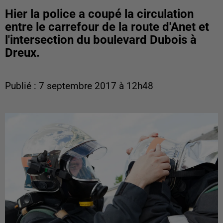
Hier la police a coupé la circulation
entre le carrefour de la route d'Anet et
l'intersection du boulevard Dubois à
Dreux.
Publié : 7 septembre 2017 à 12h48