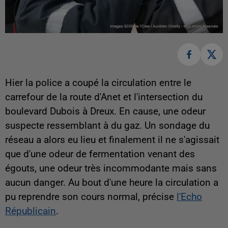
Hier la police a coupé la circulation entre le
carrefour de la route d'Anet et l'intersection du
boulevard Dubois à Dreux. En cause, une odeur
suspecte ressemblant à du gaz. Un sondage du
réseau a alors eu lieu et finalement il ne s'agissait
que d'une odeur de fermentation venant des
égouts, une odeur très incommodante mais sans
aucun danger. Au bout d'une heure la circulation a
pu reprendre son cours normal, précise
l'Echo
Républicain
.