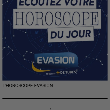
L'HOROSCOPE EVASION