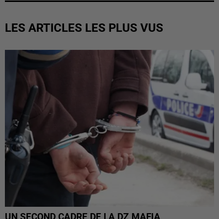
LES ARTICLES LES PLUS VUS
UN SECOND CADRE DE LA DZ MAFIA