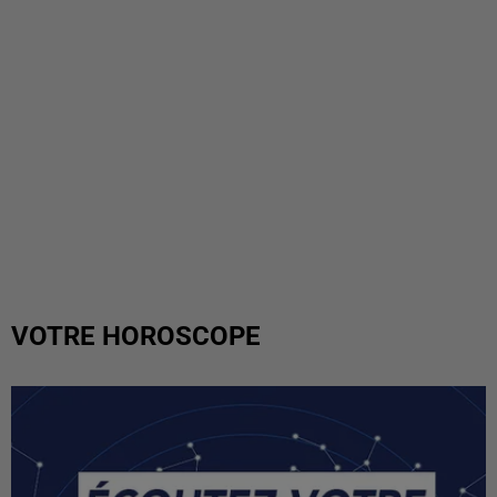
VOTRE HOROSCOPE