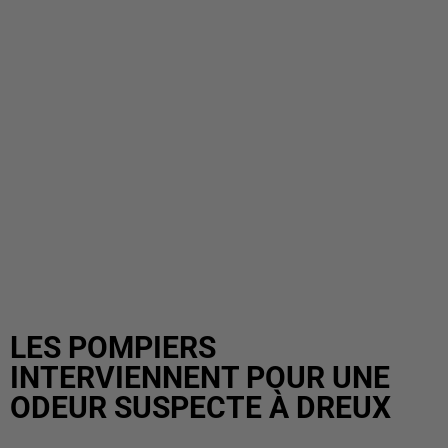
LES POMPIERS
INTERVIENNENT POUR UNE
ODEUR SUSPECTE À DREUX