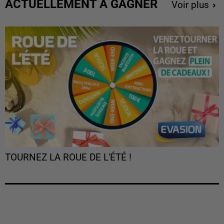
ACTUELLEMENT À GAGNER
Voir plus
TOURNEZ LA ROUE DE L'ÉTÉ !