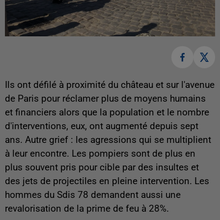
Ils ont défilé à proximité du château et sur l'avenue
de Paris pour réclamer plus de moyens humains
et financiers alors que la population et le nombre
d'interventions, eux, ont augmenté depuis sept
ans. Autre grief : les agressions qui se multiplient
à leur encontre. Les pompiers sont de plus en
plus souvent pris pour cible par des insultes et
des jets de projectiles en pleine intervention. Les
hommes du Sdis 78 demandent aussi une
revalorisation de la prime de feu à 28%.