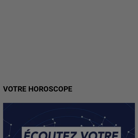
VOTRE HOROSCOPE