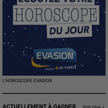
L'HOROSCOPE EVASION
ACTUELLEMENT À GAGNER
Voir plus