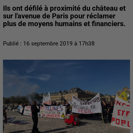
Ils ont défilé à proximité du château et
sur l'avenue de Paris pour réclamer
plus de moyens humains et financiers.
Publié : 16 septembre 2019 à 17h38