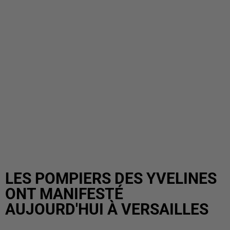
LES POMPIERS DES YVELINES
ONT MANIFESTÉ
AUJOURD'HUI À VERSAILLES