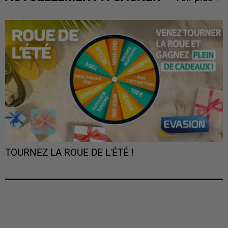
TOURNEZ LA ROUE DE L'ÉTÉ !