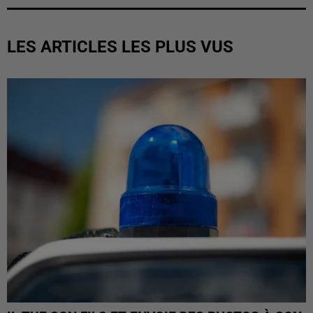
LES ARTICLES LES PLUS VUS