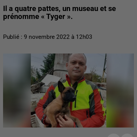
Il a quatre pattes, un museau et se
prénomme « Tyger ».
Publié : 9 novembre 2022 à 12h03