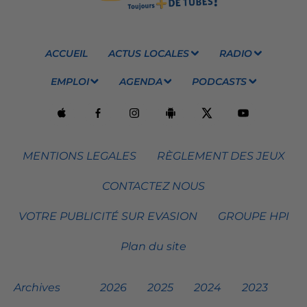
ACCUEIL
ACTUS LOCALES
RADIO
EMPLOI
AGENDA
PODCASTS
MENTIONS LEGALES
RÈGLEMENT DES JEUX
CONTACTEZ NOUS
VOTRE PUBLICITÉ SUR EVASION
GROUPE HPI
Plan du site
Archives
2026
2025
2024
2023