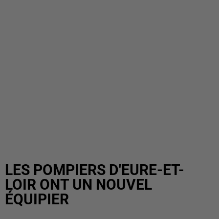
LES POMPIERS D'EURE-ET-
LOIR ONT UN NOUVEL
ÉQUIPIER