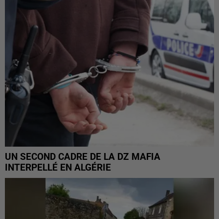
UN SECOND CADRE DE LA DZ MAFIA
INTERPELLÉ EN ALGÉRIE