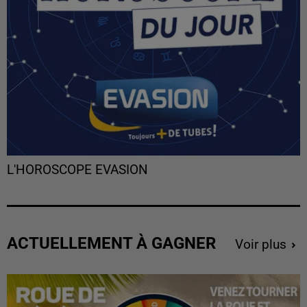
L'HOROSCOPE EVASION
ACTUELLEMENT À GAGNER
Voir plus