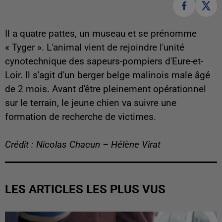
Il a quatre pattes, un museau et se prénomme
« Tyger ». L'animal vient de rejoindre l'unité
cynotechnique des sapeurs-pompiers d'Eure-et-
Loir. Il s'agit d'un berger belge malinois male âgé
de 2 mois. Avant d'être pleinement opérationnel
sur le terrain, le jeune chien va suivre une
formation de recherche de victimes.
Crédit : Nicolas Chacun – Hélène Virat
LES ARTICLES LES PLUS VUS