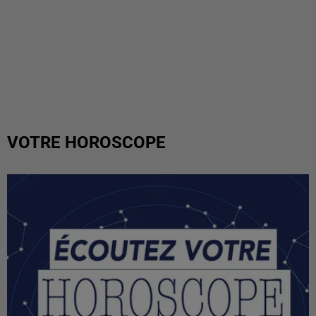
VOTRE HOROSCOPE