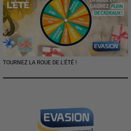
TOURNEZ LA ROUE DE L'ÉTÉ !