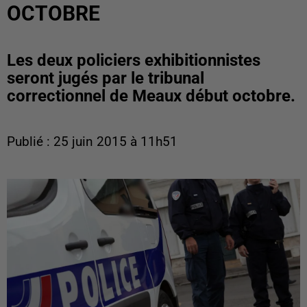
OCTOBRE
Les deux policiers exhibitionnistes
seront jugés par le tribunal
correctionnel de Meaux début octobre.
Publié : 25 juin 2015 à 11h51