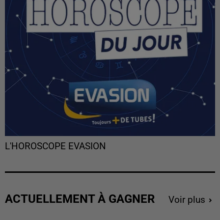
L'HOROSCOPE EVASION
ACTUELLEMENT À GAGNER
Voir plus