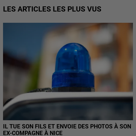
LES ARTICLES LES PLUS VUS
IL TUE SON FILS ET ENVOIE DES PHOTOS À SON
EX-COMPAGNE À NICE