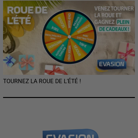
TOURNEZ LA ROUE DE L'ÉTÉ !