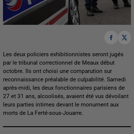
Les deux policiers exhibitionnistes seront jugés
par le tribunal correctionnel de Meaux début
octobre. Ils ont choisi une comparution sur
reconnaissance préalable de culpabilité. Samedi
après-midi, les deux fonctionnaires parisiens de
27 et 31 ans, alcoolisés, avaient été vus dévoilant
leurs parties intimes devant le monument aux
morts de La Ferté-sous-Jouarre.