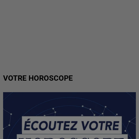
VOTRE HOROSCOPE