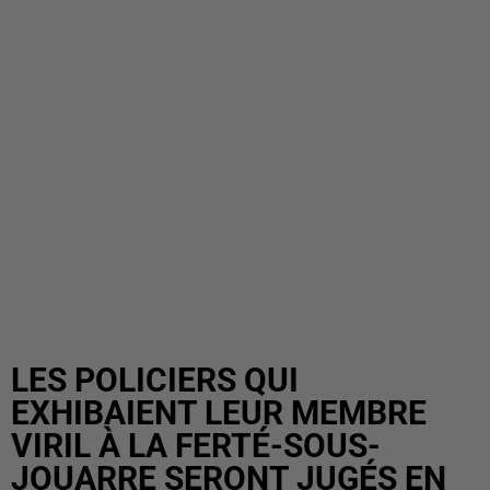
LES POLICIERS QUI
EXHIBAIENT LEUR MEMBRE
VIRIL À LA FERTÉ-SOUS-
JOUARRE SERONT JUGÉS EN