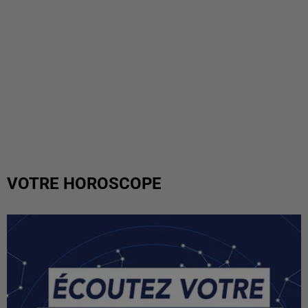
VOTRE HOROSCOPE