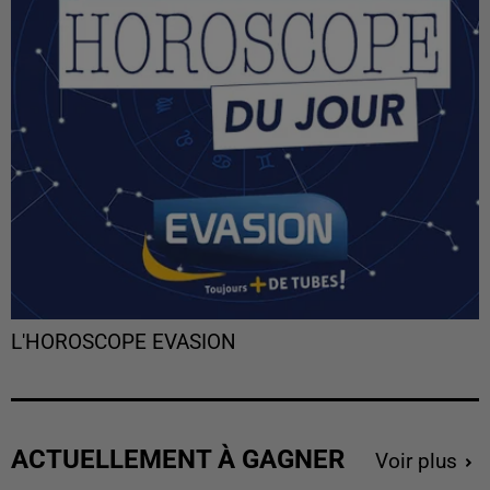
L'HOROSCOPE EVASION
ACTUELLEMENT À GAGNER
Voir plus