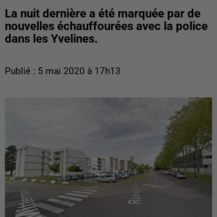
La nuit dernière a été marquée par de
nouvelles échauffourées avec la police
dans les Yvelines.
Publié : 5 mai 2020 à 17h13