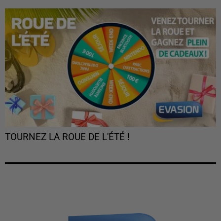
TOURNEZ LA ROUE DE L'ÉTÉ !