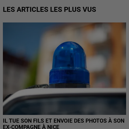
LES ARTICLES LES PLUS VUS
IL TUE SON FILS ET ENVOIE DES PHOTOS À SON
EX-COMPAGNE À NICE