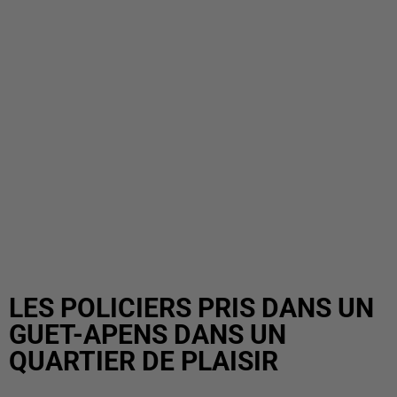
LES POLICIERS PRIS DANS UN
GUET-APENS DANS UN
QUARTIER DE PLAISIR