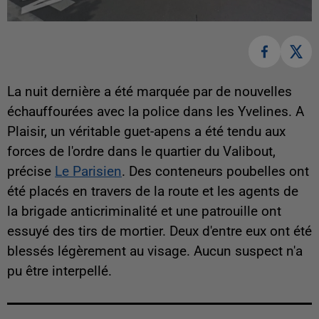
La nuit dernière a été marquée par de nouvelles
échauffourées avec la police dans les Yvelines. A
Plaisir, un véritable guet-apens a été tendu aux
forces de l'ordre dans le quartier du Valibout,
précise
Le Parisien
. Des conteneurs poubelles ont
été placés en travers de la route et les agents de
la brigade anticriminalité et une patrouille ont
essuyé des tirs de mortier. Deux d'entre eux ont été
blessés légèrement au visage. Aucun suspect n'a
pu être interpellé.