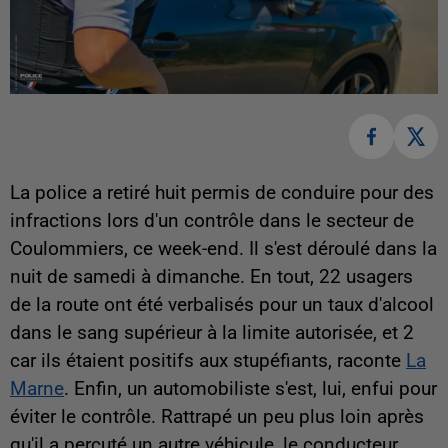
La police a retiré huit permis de conduire pour des
infractions lors d'un contrôle dans le secteur de
Coulommiers, ce week-end. Il s'est déroulé dans la
nuit de samedi à dimanche. En tout, 22 usagers
de la route ont été verbalisés pour un taux d'alcool
dans le sang supérieur à la limite autorisée, et 2
car ils étaient positifs aux stupéfiants, raconte
La
Marne
. Enfin, un automobiliste s'est, lui, enfui pour
éviter le contrôle. Rattrapé un peu plus loin après
qu'il a percuté un autre véhicule, le conducteur