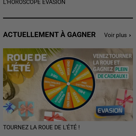
L'HOROSCOPE EVASION
ACTUELLEMENT À GAGNER
Voir plus
TOURNEZ LA ROUE DE L'ÉTÉ !