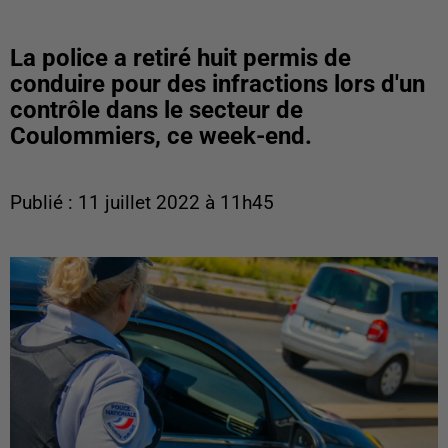
La police a retiré huit permis de
conduire pour des infractions lors d'un
contrôle dans le secteur de
Coulommiers, ce week-end.
Publié : 11 juillet 2022 à 11h45