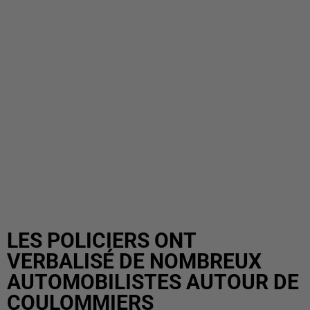
LES POLICIERS ONT
VERBALISÉ DE NOMBREUX
AUTOMOBILISTES AUTOUR DE
COULOMMIERS