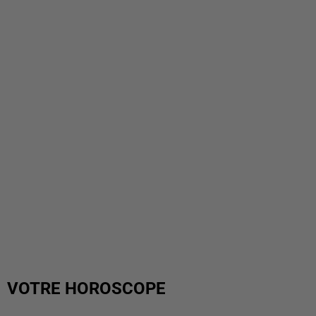
VOTRE HOROSCOPE