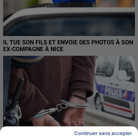
IL TUE SON FILS ET ENVOIE DES PHOTOS À SON
EX-COMPAGNE À NICE
Continuer sans accepter