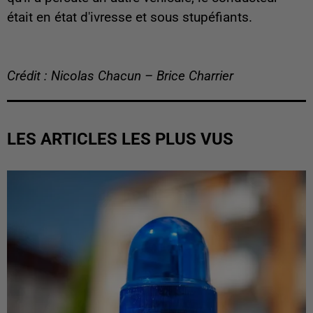
était en état d'ivresse et sous stupéfiants.
Crédit : Nicolas Chacun – Brice Charrier
LES ARTICLES LES PLUS VUS