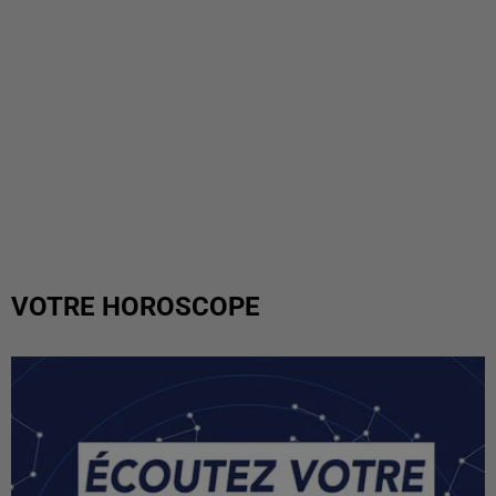
VOTRE HOROSCOPE