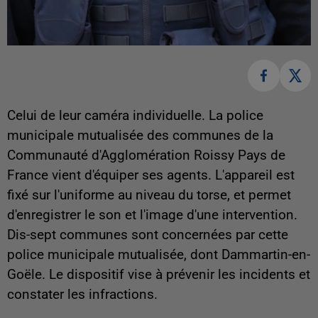
Celui de leur caméra individuelle. La police
municipale mutualisée des communes de la
Communauté d'Agglomération Roissy Pays de
France vient d'équiper ses agents. L'appareil est
fixé sur l'uniforme au niveau du torse, et permet
d'enregistrer le son et l'image d'une intervention.
Dis-sept communes sont concernées par cette
police municipale mutualisée, dont Dammartin-en-
Goële. Le dispositif vise à prévenir les incidents et
constater les infractions.