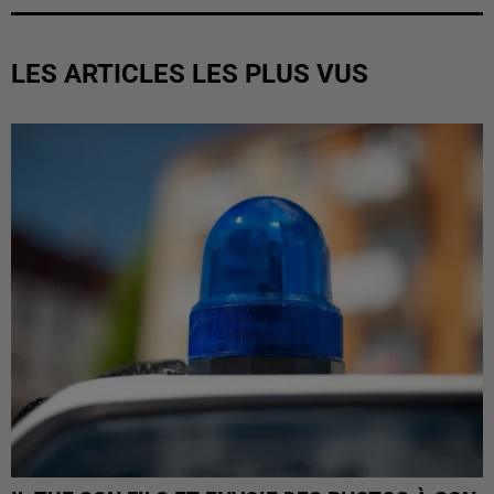
LES ARTICLES LES PLUS VUS