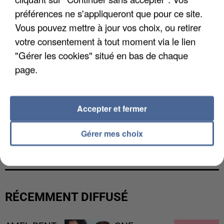
préférences ne s'appliqueront que pour ce site.
Vous pouvez mettre à jour vos choix, ou retirer
votre consentement à tout moment via le lien
"Gérer les cookies" situé en bas de chaque
page.
Accepter et fermer
L’UN DES FONDATEURS SUPPOSÉS DE LA DZ
Gérer mes choix
MAFIA INTERPELLÉ EN ALGÉRIE
RÉCEMMENT DIFFUSÉ