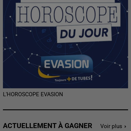
L'HOROSCOPE EVASION
ACTUELLEMENT À GAGNER
Voir plus