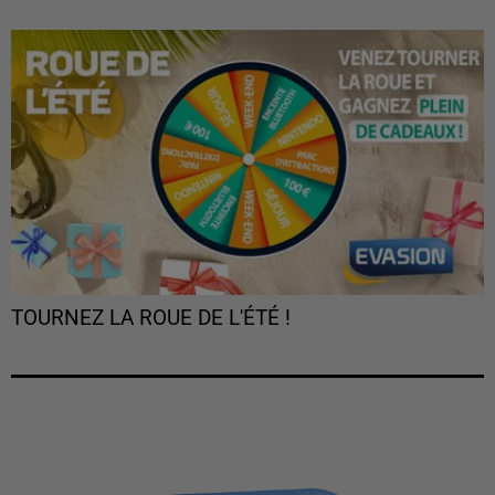
TOURNEZ LA ROUE DE L'ÉTÉ !