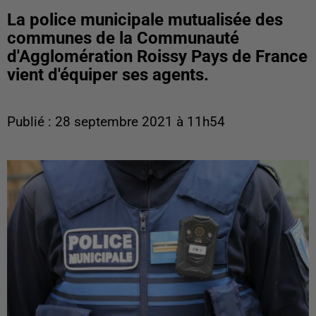
La police municipale mutualisée des
communes de la Communauté
d'Agglomération Roissy Pays de France
vient d'équiper ses agents.
Publié : 28 septembre 2021 à 11h54