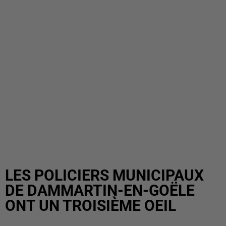
LES POLICIERS MUNICIPAUX
DE DAMMARTIN-EN-GOËLE
ONT UN TROISIÈME OEIL