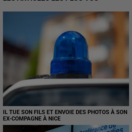
IL TUE SON FILS ET ENVOIE DES PHOTOS À SON
EX-COMPAGNE À NICE