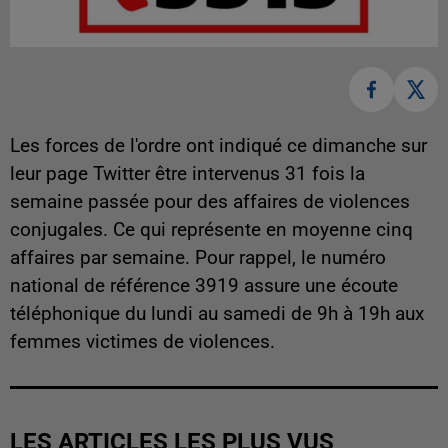
Les forces de l'ordre ont indiqué ce dimanche sur
leur page Twitter être intervenus 31 fois la
semaine passée pour des affaires de violences
conjugales. Ce qui représente en moyenne cinq
affaires par semaine. Pour rappel, le numéro
national de référence 3919 assure une écoute
téléphonique du lundi au samedi de 9h à 19h aux
femmes victimes de violences.
LES ARTICLES LES PLUS VUS