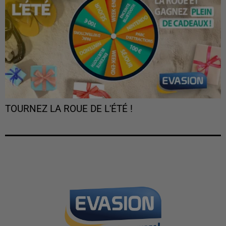
TOURNEZ LA ROUE DE L'ÉTÉ !