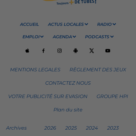
ACCUEIL
ACTUS LOCALES
RADIO
EMPLOI
AGENDA
PODCASTS
MENTIONS LEGALES
RÈGLEMENT DES JEUX
CONTACTEZ NOUS
VOTRE PUBLICITÉ SUR EVASION
GROUPE HPI
Plan du site
Archives
2026
2025
2024
2023