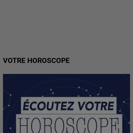
VOTRE HOROSCOPE