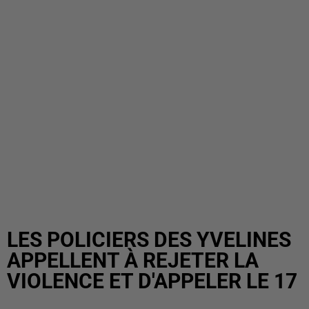
LES POLICIERS DES YVELINES
APPELLENT À REJETER LA
VIOLENCE ET D'APPELER LE 17