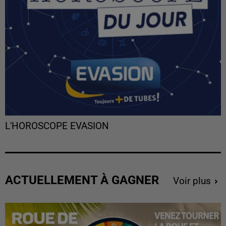
L'HOROSCOPE EVASION
ACTUELLEMENT À GAGNER
Voir plus