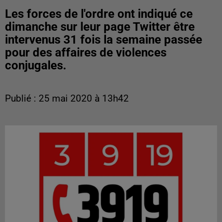
Les forces de l'ordre ont indiqué ce
dimanche sur leur page Twitter être
intervenus 31 fois la semaine passée
pour des affaires de violences
conjugales.
Publié : 25 mai 2020 à 13h42