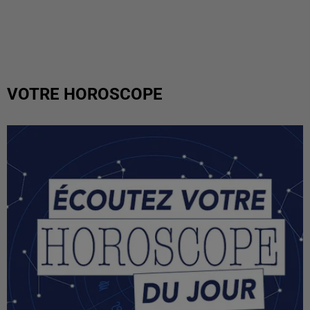
VOTRE HOROSCOPE