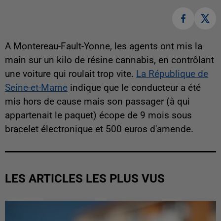
A Montereau-Fault-Yonne, les agents ont mis la
main sur un kilo de résine cannabis, en contrôlant
une voiture qui roulait trop vite.
La République de
Seine-et-Marne
indique que le conducteur a été
mis hors de cause mais son passager (à qui
appartenait le paquet) écope de 9 mois sous
bracelet électronique et 500 euros d'amende.
LES ARTICLES LES PLUS VUS