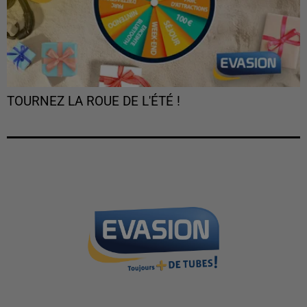
TOURNEZ LA ROUE DE L'ÉTÉ !