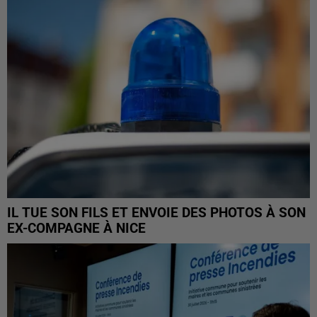
IL TUE SON FILS ET ENVOIE DES PHOTOS À SON
EX-COMPAGNE À NICE