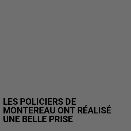
LES POLICIERS DE
MONTEREAU ONT RÉALISÉ
UNE BELLE PRISE