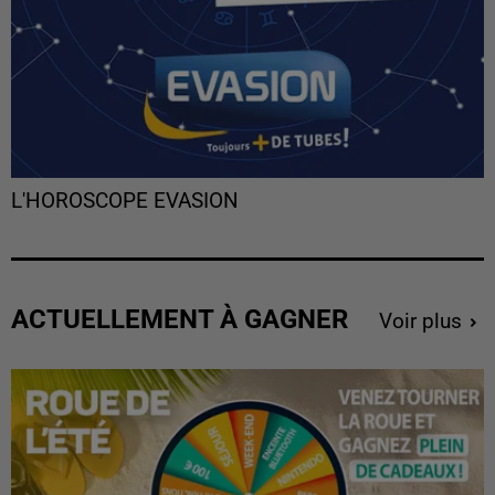
L'HOROSCOPE EVASION
ACTUELLEMENT À GAGNER
Voir plus