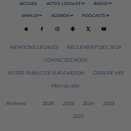
ACCUEIL
ACTUS LOCALES
RADIO
EMPLOI
AGENDA
PODCASTS
MENTIONS LEGALES
RÈGLEMENT DES JEUX
CONTACTEZ NOUS
VOTRE PUBLICITÉ SUR EVASION
GROUPE HPI
Plan du site
Archives
2026
2025
2024
2023
2022