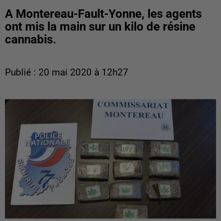
A Montereau-Fault-Yonne, les agents
ont mis la main sur un kilo de résine
cannabis.
Publié : 20 mai 2020 à 12h27