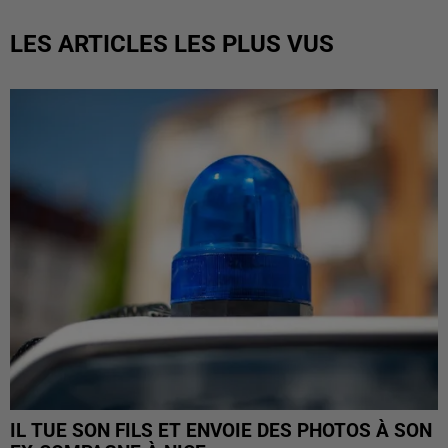
LES ARTICLES LES PLUS VUS
IL TUE SON FILS ET ENVOIE DES PHOTOS À SON