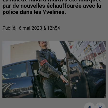
par de nouvelles échauffourée avec la
police dans les Yvelines.
Publié : 6 mai 2020 à 12h54