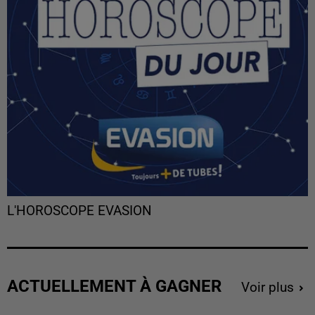
L'HOROSCOPE EVASION
ACTUELLEMENT À GAGNER
Voir plus