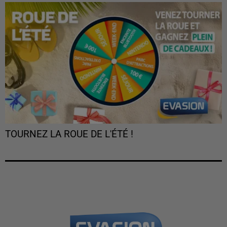
TOURNEZ LA ROUE DE L'ÉTÉ !