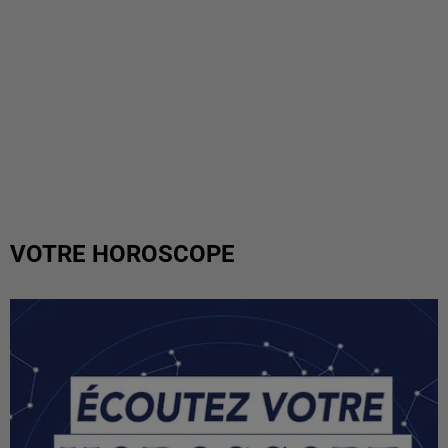
VOTRE HOROSCOPE