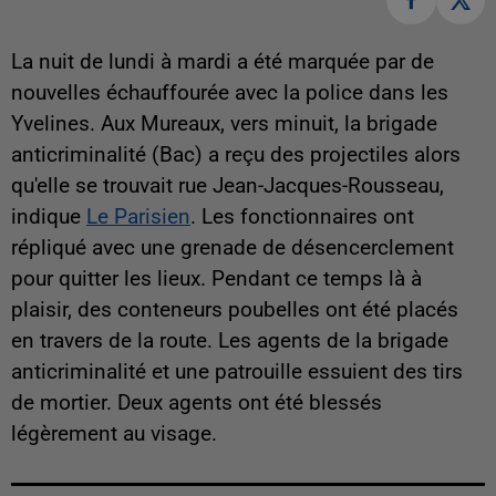
La nuit de lundi à mardi a été marquée par de
nouvelles échauffourée avec la police dans les
Yvelines. Aux Mureaux, vers minuit, la brigade
anticriminalité (Bac) a reçu des projectiles alors
qu'elle se trouvait rue Jean-Jacques-Rousseau,
indique
Le Parisien
. Les fonctionnaires ont
répliqué avec une grenade de désencerclement
pour quitter les lieux. Pendant ce temps là à
plaisir, des conteneurs poubelles ont été placés
en travers de la route. Les agents de la brigade
anticriminalité et une patrouille essuient des tirs
de mortier. Deux agents ont été blessés
légèrement au visage.