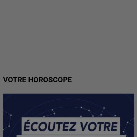
VOTRE HOROSCOPE