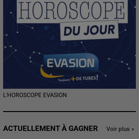
L'HOROSCOPE EVASION
ACTUELLEMENT À GAGNER
Voir plus