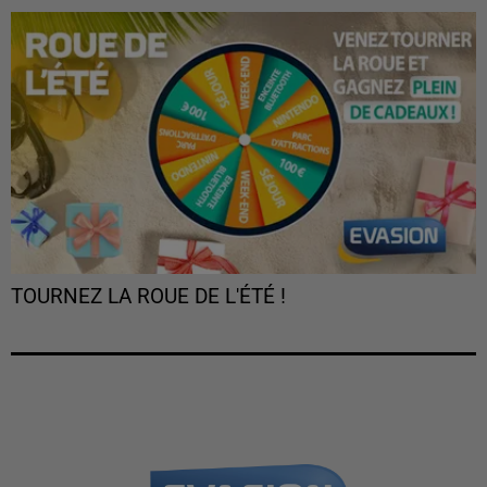
TOURNEZ LA ROUE DE L'ÉTÉ !