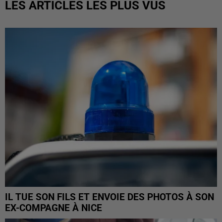
LES ARTICLES LES PLUS VUS
IL TUE SON FILS ET ENVOIE DES PHOTOS À SON
EX-COMPAGNE À NICE