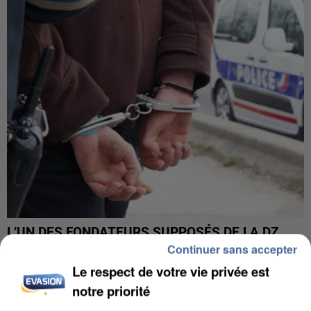
L’UN DES FONDATEURS SUPPOSÉS DE LA DZ
MAFIA INTERPELLÉ EN ALGÉRIE
Continuer sans accepter
Le respect de votre vie privée est
notre priorité