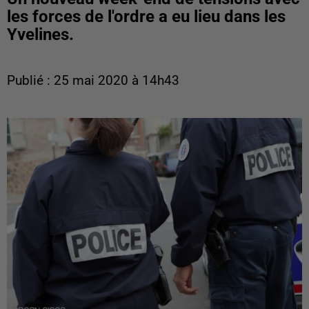
les forces de l'ordre a eu lieu dans les
Yvelines.
Publié : 25 mai 2020 à 14h43