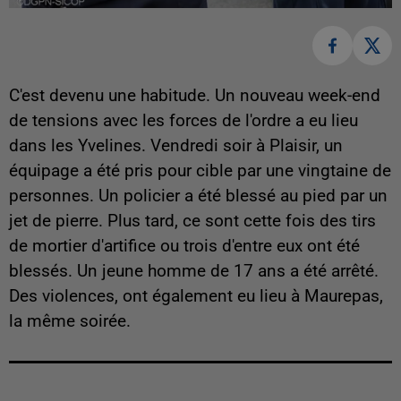
C'est devenu une habitude. Un nouveau week-end
de tensions avec les forces de l'ordre a eu lieu
dans les Yvelines. Vendredi soir à Plaisir, un
équipage a été pris pour cible par une vingtaine de
personnes. Un policier a été blessé au pied par un
jet de pierre. Plus tard, ce sont cette fois des tirs
de mortier d'artifice ou trois d'entre eux ont été
blessés. Un jeune homme de 17 ans a été arrêté.
Des violences, ont également eu lieu à Maurepas,
la même soirée.