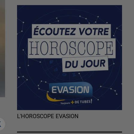
L'HOROSCOPE EVASION