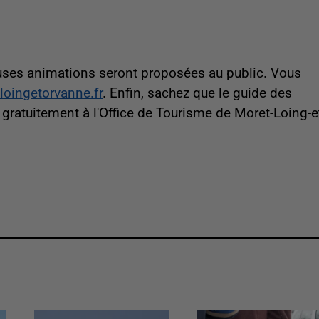
euses animations seront proposées au public. Vous
loingetorvanne.fr
. Enfin, sachez que le guide des
gratuitement à l'Office de Tourisme de Moret-Loing-e