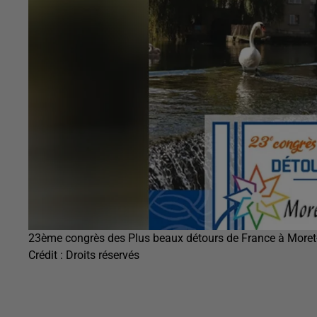
23ème congrès des Plus beaux détours de France à Moret
Crédit :
Droits réservés