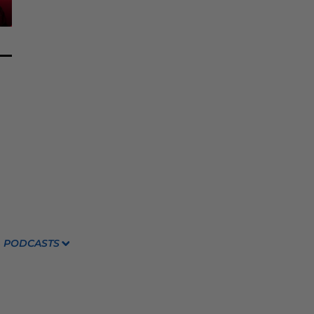
PODCASTS