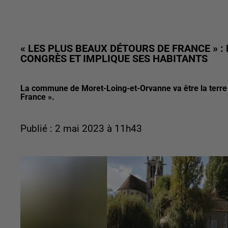
« LES PLUS BEAUX DÉTOURS DE FRANCE » 
CONGRÈS ET IMPLIQUE SES HABITANTS
La commune de Moret-Loing-et-Orvanne va être la terre
France ».
Publié : 2 mai 2023 à 11h43