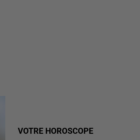
VOTRE HOROSCOPE