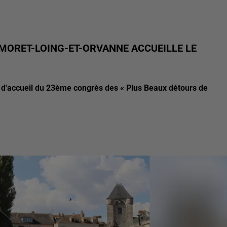
: MORET-LOING-ET-ORVANNE ACCUEILLE LE
 d'accueil du 23ème congrès des « Plus Beaux détours de