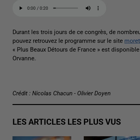
Durant les trois jours de ce congrès, de nombr
pouvez retrouvez le programme sur le site
moret
« Plus Beaux Détours de France » est disponible 
Orvanne.
Crédit : Nicolas Chacun - Olivier Doyen
LES ARTICLES LES PLUS VUS