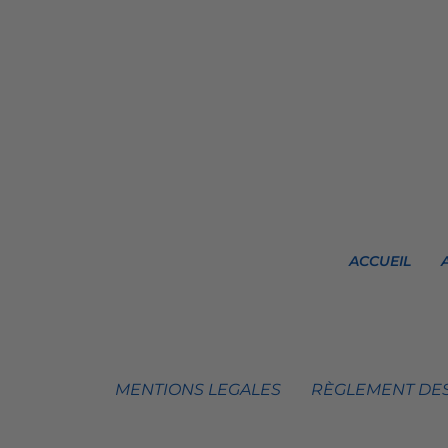
ACCUEIL
MENTIONS LEGALES
RÈGLEMENT DES