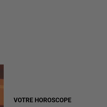
VOTRE HOROSCOPE