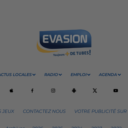
ACTUS LOCALES
RADIO
EMPLOI
AGENDA
 JEUX
CONTACTEZ NOUS
VOTRE PUBLICITÉ SUR