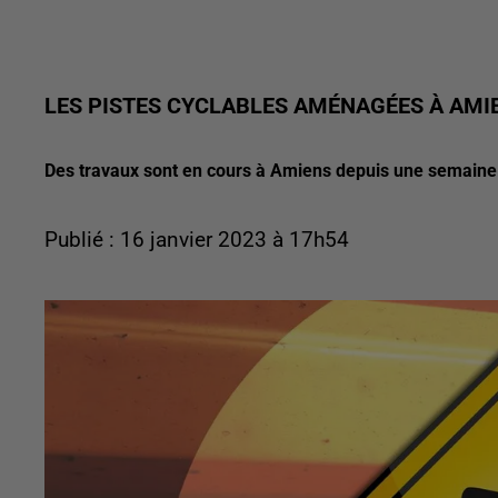
LES PISTES CYCLABLES AMÉNAGÉES À AMI
Des travaux sont en cours à Amiens depuis une semaine
Publié : 16 janvier 2023 à 17h54