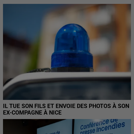
IL TUE SON FILS ET ENVOIE DES PHOTOS À SON
EX-COMPAGNE À NICE