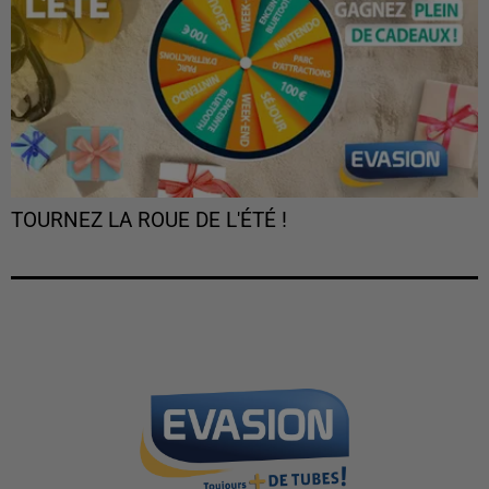
TOURNEZ LA ROUE DE L'ÉTÉ !