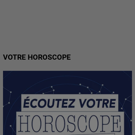
VOTRE HOROSCOPE