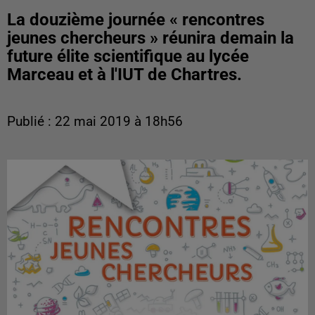
La douzième journée « rencontres
jeunes chercheurs » réunira demain la
future élite scientifique au lycée
Marceau et à l'IUT de Chartres.
Publié : 22 mai 2019 à 18h56