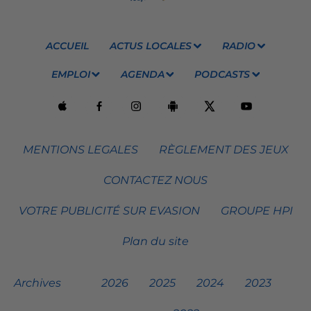
ACCUEIL
ACTUS LOCALES
RADIO
EMPLOI
AGENDA
PODCASTS
MENTIONS LEGALES
RÈGLEMENT DES JEUX
CONTACTEZ NOUS
VOTRE PUBLICITÉ SUR EVASION
GROUPE HPI
Plan du site
Archives
2026
2025
2024
2023