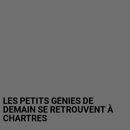
LES PETITS GÉNIES DE
DEMAIN SE RETROUVENT À
CHARTRES