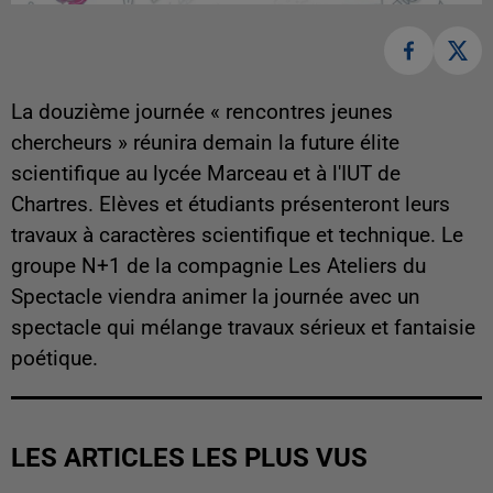
La douzième journée « rencontres jeunes
chercheurs » réunira demain la future élite
scientifique au lycée Marceau et à l'IUT de
Chartres. Elèves et étudiants présenteront leurs
travaux à caractères scientifique et technique. Le
groupe N+1 de la compagnie Les Ateliers du
Spectacle viendra animer la journée avec un
spectacle qui mélange travaux sérieux et fantaisie
poétique.
LES ARTICLES LES PLUS VUS