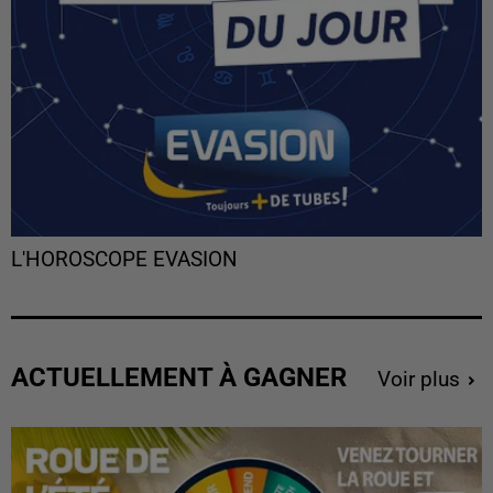
L'HOROSCOPE EVASION
ACTUELLEMENT À GAGNER
Voir plus