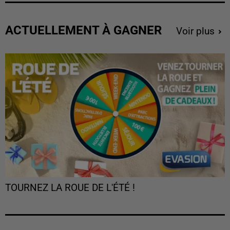
ACTUELLEMENT À GAGNER
Voir plus
TOURNEZ LA ROUE DE L'ÉTÉ !