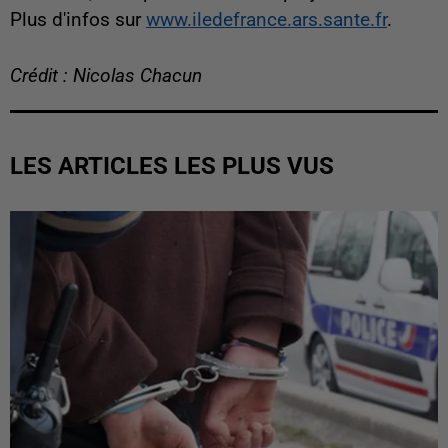
Plus d'infos sur
www.iledefrance.ars.sante.fr
.
Crédit : Nicolas Chacun
LES ARTICLES LES PLUS VUS