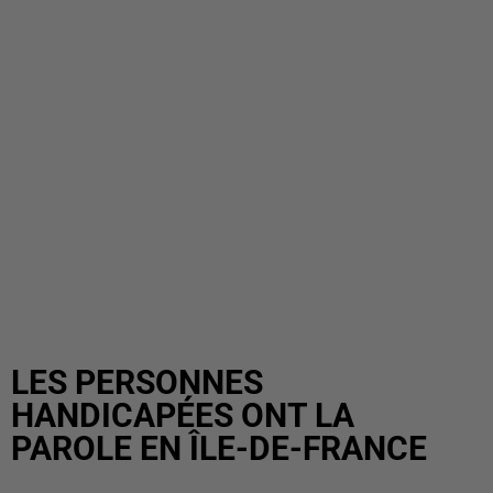
LES PERSONNES
HANDICAPÉES ONT LA
PAROLE EN ÎLE-DE-FRANCE