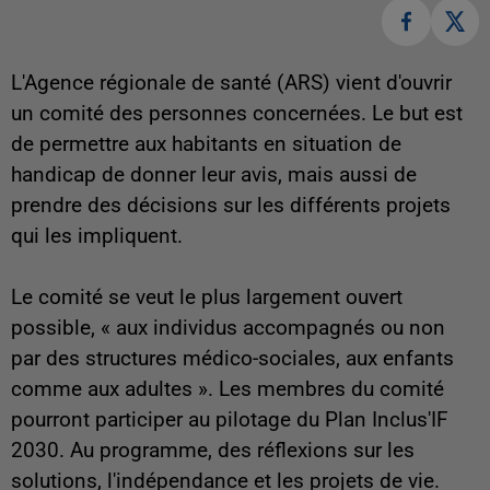
L'Agence régionale de santé (ARS) vient d'ouvrir
un comité des personnes concernées. Le but est
de permettre aux habitants en situation de
handicap de donner leur avis, mais aussi de
prendre des décisions sur les différents projets
qui les impliquent.
Le comité se veut le plus largement ouvert
possible, « aux individus accompagnés ou non
par des structures médico-sociales, aux enfants
comme aux adultes ». Les membres du comité
pourront participer au pilotage du Plan Inclus'IF
2030. Au programme, des réflexions sur les
solutions, l'indépendance et les projets de vie.