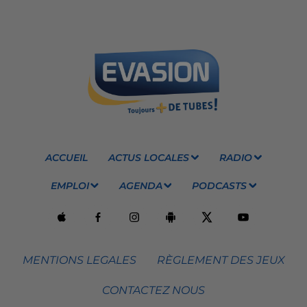
ACCUEIL
ACTUS LOCALES
RADIO
EMPLOI
AGENDA
PODCASTS
MENTIONS LEGALES
RÈGLEMENT DES JEUX
CONTACTEZ NOUS