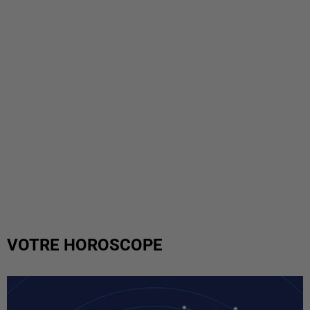
VOTRE HOROSCOPE