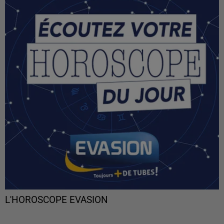
L'HOROSCOPE EVASION