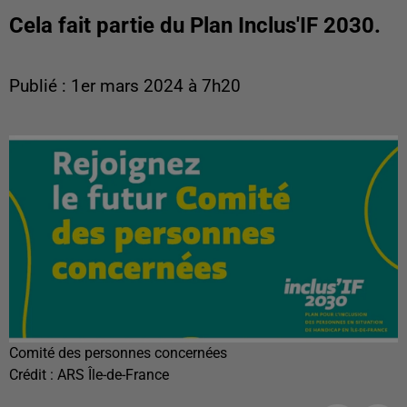
Cela fait partie du Plan Inclus'IF 2030.
Publié : 1er mars 2024 à 7h20
Comité des personnes concernées
Crédit :
ARS Île-de-France