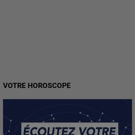
VOTRE HOROSCOPE