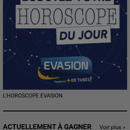
L'HOROSCOPE EVASION
ACTUELLEMENT À GAGNER
Voir plus