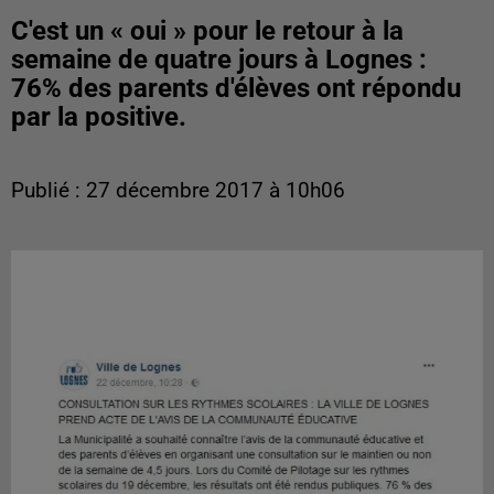
C'est un « oui » pour le retour à la
semaine de quatre jours à Lognes :
76% des parents d'élèves ont répondu
par la positive.
Publié : 27 décembre 2017 à 10h06