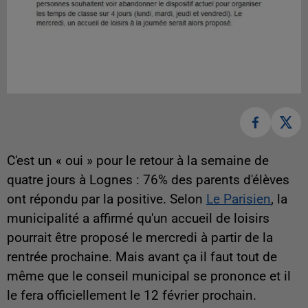
C'est un « oui » pour le retour à la semaine de
quatre jours à Lognes : 76% des parents d'élèves
ont répondu par la positive. Selon
Le Parisien
, la
municipalité a affirmé qu'un accueil de loisirs
pourrait être proposé le mercredi à partir de la
rentrée prochaine. Mais avant ça il faut tout de
même que le conseil municipal se prononce et il
le fera officiellement le 12 février prochain.