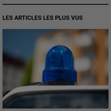
LES ARTICLES LES PLUS VUS