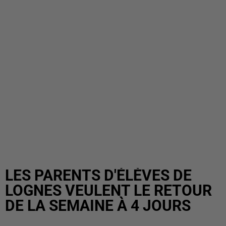
LES PARENTS D'ÉLÈVES DE
LOGNES VEULENT LE RETOUR
DE LA SEMAINE À 4 JOURS