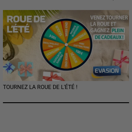
TOURNEZ LA ROUE DE L'ÉTÉ !