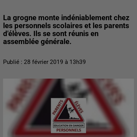
La grogne monte indéniablement chez
les personnels scolaires et les parents
d'élèves. Ils se sont réunis en
assemblée générale.
Publié : 28 février 2019 à 13h39