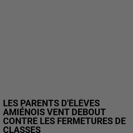
LES PARENTS D'ÉLÈVES
AMIÉNOIS VENT DEBOUT
CONTRE LES FERMETURES DE
CLASSES