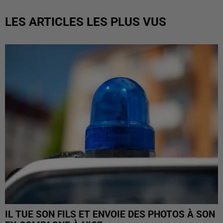
LES ARTICLES LES PLUS VUS
IL TUE SON FILS ET ENVOIE DES PHOTOS À SON