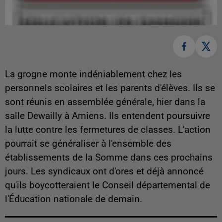
La grogne monte indéniablement chez les
personnels scolaires et les parents d'élèves. Ils se
sont réunis en assemblée générale, hier dans la
salle Dewailly à Amiens. Ils entendent poursuivre
la lutte contre les fermetures de classes. L'action
pourrait se généraliser à l'ensemble des
établissements de la Somme dans ces prochains
jours. Les syndicaux ont d'ores et déjà annoncé
qu'ils boycotteraient le Conseil départemental de
l'Éducation nationale de demain.