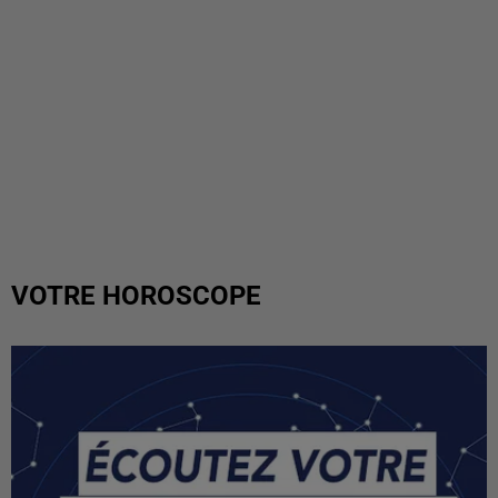
VOTRE HOROSCOPE