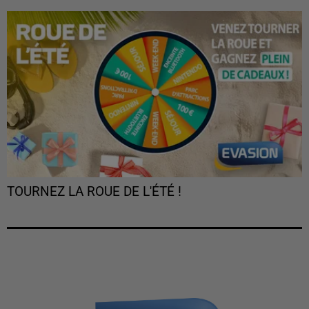
TOURNEZ LA ROUE DE L'ÉTÉ !