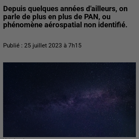
Depuis quelques années d'ailleurs, on
parle de plus en plus de PAN, ou
phénomène aérospatial non identifié.
Publié : 25 juillet 2023 à 7h15