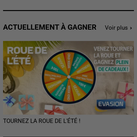
ACTUELLEMENT À GAGNER
Voir plus
TOURNEZ LA ROUE DE L'ÉTÉ !