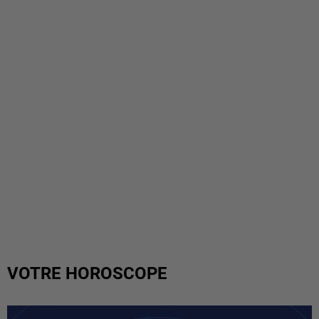
VOTRE HOROSCOPE