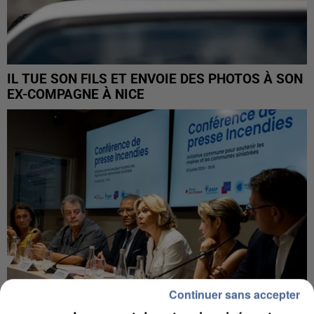
IL TUE SON FILS ET ENVOIE DES PHOTOS À SON
EX-COMPAGNE À NICE
Continuer sans accepter