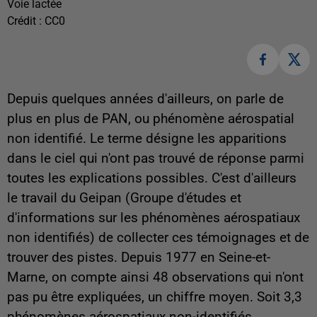
Voie lactée
Crédit :
CC0
Depuis quelques années d'ailleurs, on parle de
plus en plus de PAN, ou phénomène aérospatial
non identifié. Le terme désigne les apparitions
dans le ciel qui n'ont pas trouvé de réponse parmi
toutes les explications possibles. C'est d'ailleurs
le travail du Geipan (
Groupe d'études et
d'informations sur les phénomènes aérospatiaux
non identifiés
) de collecter ces témoignages et de
trouver des pistes. Depuis 1977 en Seine-et-
Marne, on compte ainsi 48 observations qui n'ont
pas pu être expliquées, un chiffre moyen. Soit 3,3