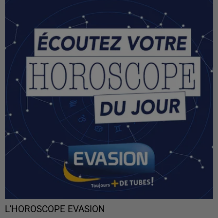
L'HOROSCOPE EVASION