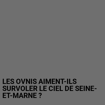
LES OVNIS AIMENT-ILS
SURVOLER LE CIEL DE SEINE-
ET-MARNE ?