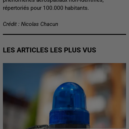
phénomènes aérospatiaux non-identifiés,
répertoriés pour 100.000 habitants.
Crédit : Nicolas Chacun
LES ARTICLES LES PLUS VUS