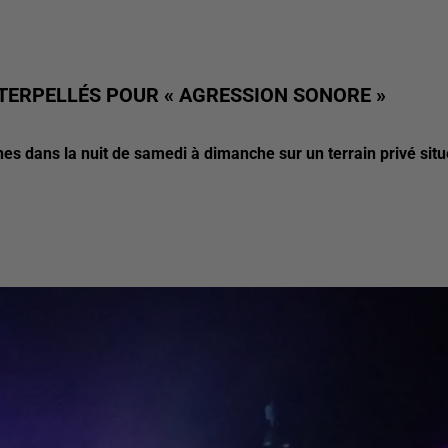
NTERPELLÉS POUR « AGRESSION SONORE »
s dans la nuit de samedi à dimanche sur un terrain privé situ