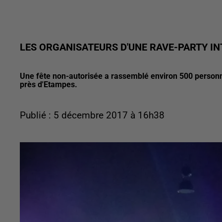
LES ORGANISATEURS D'UNE RAVE-PARTY I
Une fête non-autorisée a rassemblé environ 500 personne
près d'Etampes.
Publié : 5 décembre 2017 à 16h38