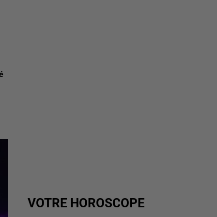
é
VOTRE HOROSCOPE