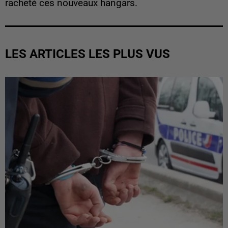
racheté ces nouveaux hangars.
LES ARTICLES LES PLUS VUS