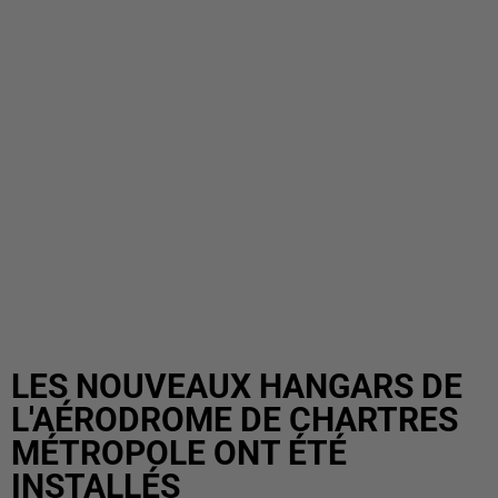
LES NOUVEAUX HANGARS DE
L'AÉRODROME DE CHARTRES
MÉTROPOLE ONT ÉTÉ
INSTALLÉS