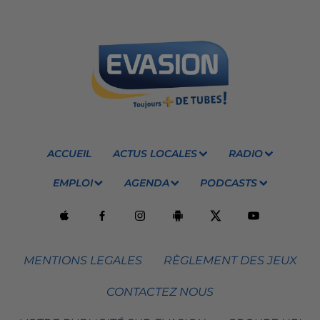
ACCUEIL
ACTUS LOCALES
RADIO
EMPLOI
AGENDA
PODCASTS
MENTIONS LEGALES
RÈGLEMENT DES JEUX
CONTACTEZ NOUS