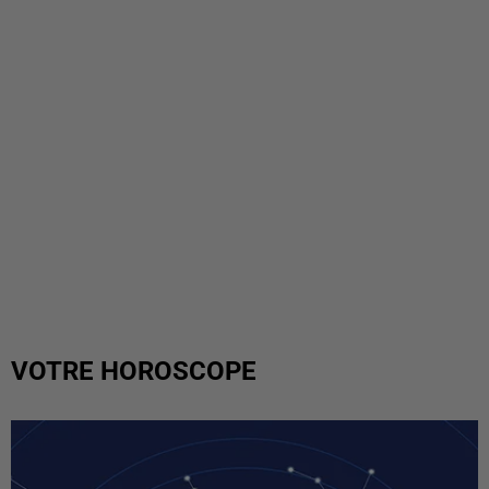
VOTRE HOROSCOPE