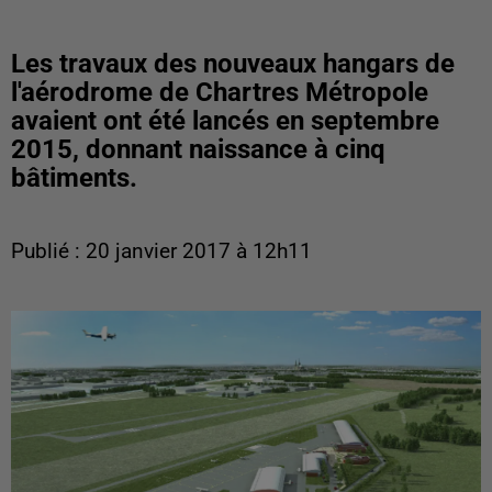
Les travaux des nouveaux hangars de
l'aérodrome de Chartres Métropole
avaient ont été lancés en septembre
2015, donnant naissance à cinq
bâtiments.
Publié : 20 janvier 2017 à 12h11