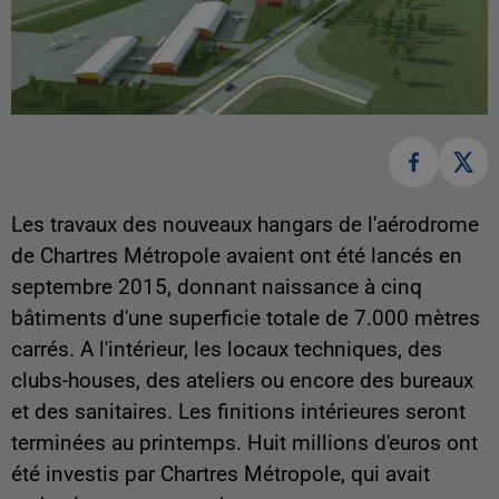
Les travaux des nouveaux hangars de l'aérodrome
de Chartres Métropole avaient ont été lancés en
septembre 2015, donnant naissance à cinq
bâtiments d'une superficie totale de 7.000 mètres
carrés. A l'intérieur, les locaux techniques, des
clubs-houses, des ateliers ou encore des bureaux
et des sanitaires. Les finitions intérieures seront
terminées au printemps. Huit millions d'euros ont
été investis par Chartres Métropole, qui avait