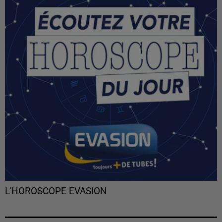
L'HOROSCOPE EVASION