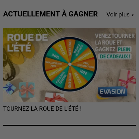
ACTUELLEMENT À GAGNER
Voir plus
TOURNEZ LA ROUE DE L'ÉTÉ !