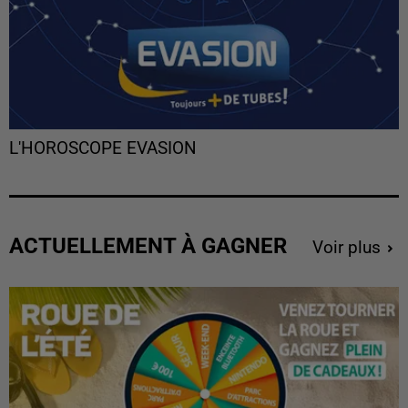
L'HOROSCOPE EVASION
ACTUELLEMENT À GAGNER
Voir plus