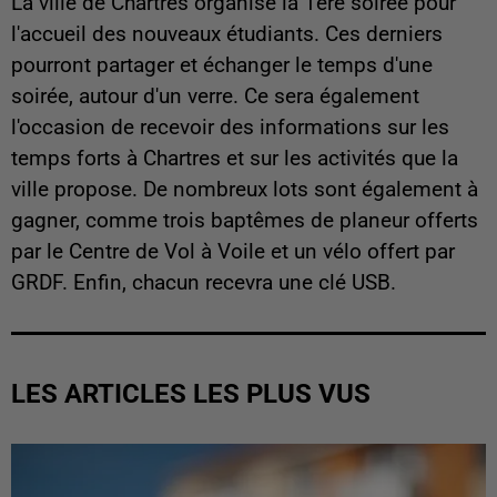
La ville de Chartres organise la 1ère soirée pour
l'accueil des nouveaux étudiants. Ces derniers
pourront
partager et échanger le temps d'une
soirée, autour d'un verre. Ce sera également
l'occasion de recevoir des informations sur les
temps forts à Chartres et sur les activités que la
ville propose. De nombreux lots sont également à
gagner, comme trois baptêmes de planeur offerts
par le Centre de Vol à Voile et un vélo offert par
GRDF. Enfin, chacun recevra une clé USB.
LES ARTICLES LES PLUS VUS