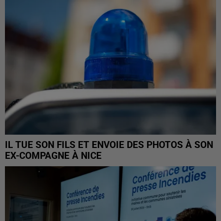
IL TUE SON FILS ET ENVOIE DES PHOTOS À SON
EX-COMPAGNE À NICE