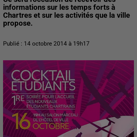
informations sur les temps forts à
Chartres et sur les activités que la ville
propose.
Publié : 14 octobre 2014 à 19h17