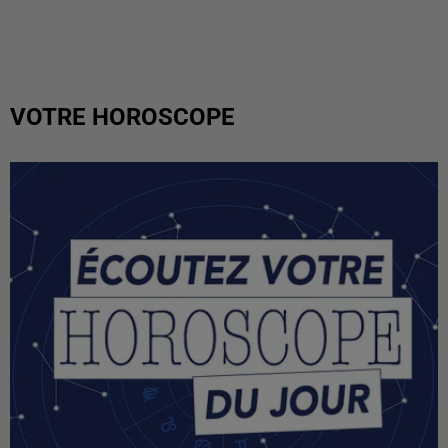
VOTRE HOROSCOPE