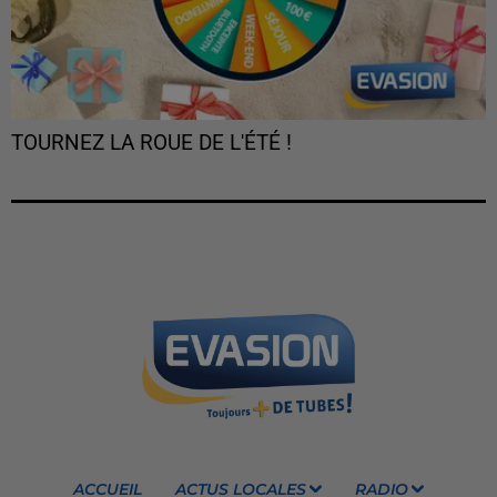
TOURNEZ LA ROUE DE L'ÉTÉ !
ACCUEIL
ACTUS LOCALES
RADIO