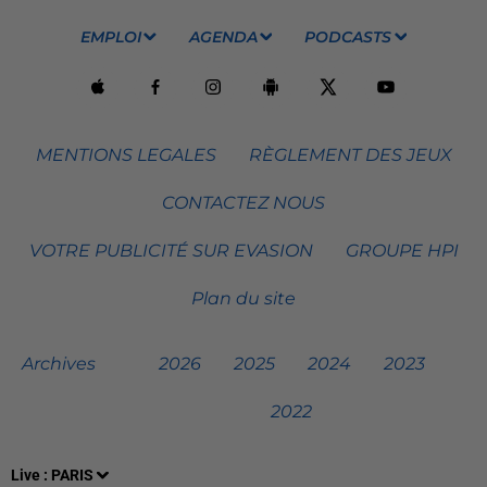
EMPLOI
AGENDA
PODCASTS
MENTIONS LEGALES
RÈGLEMENT DES JEUX
CONTACTEZ NOUS
VOTRE PUBLICITÉ SUR EVASION
GROUPE HPI
Plan du site
Archives
2026
2025
2024
2023
2022
Live :
PARIS