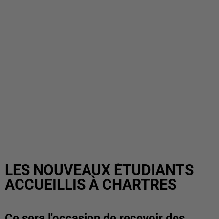
LES NOUVEAUX ÉTUDIANTS
ACCUEILLIS À CHARTRES
Ce sera l'occasion de recevoir des