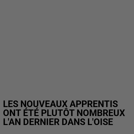
LES NOUVEAUX APPRENTIS
ONT ÉTÉ PLUTÔT NOMBREUX
L'AN DERNIER DANS L'OISE