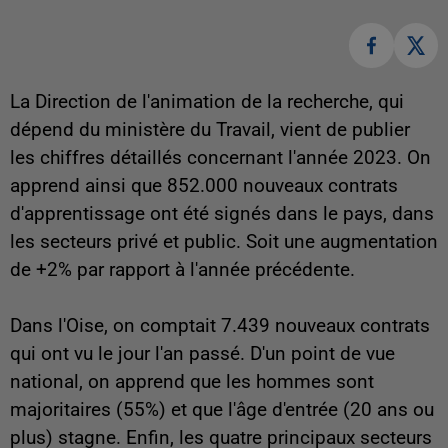
La Direction de l'animation de la recherche, qui
dépend du ministère du Travail, vient de publier
les chiffres détaillés concernant l'année 2023. On
apprend ainsi que 852.000 nouveaux contrats
d'apprentissage ont été signés dans le pays, dans
les secteurs privé et public. Soit une augmentation
de +2% par rapport à l'année précédente.
Dans l'Oise, on comptait 7.439 nouveaux contrats
qui ont vu le jour l'an passé. D'un point de vue
national, on apprend que les hommes sont
majoritaires (55%) et que l'âge d'entrée (20 ans ou
plus) stagne. Enfin, les quatre principaux secteurs