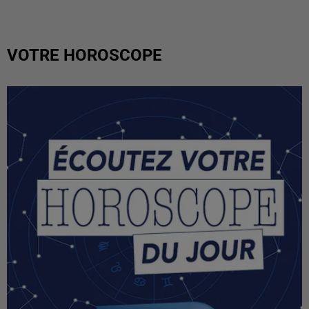
VOTRE HOROSCOPE