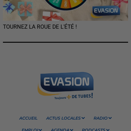
TOURNEZ LA ROUE DE L'ÉTÉ !
ACCUEIL
ACTUS LOCALES
RADIO
EMPLOI
AGENDA
PODCASTS