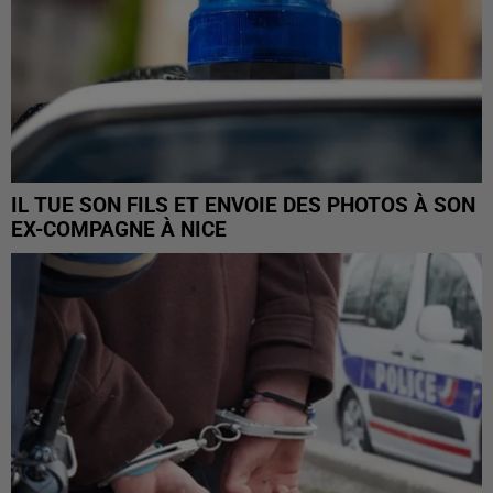
IL TUE SON FILS ET ENVOIE DES PHOTOS À SON
EX-COMPAGNE À NICE