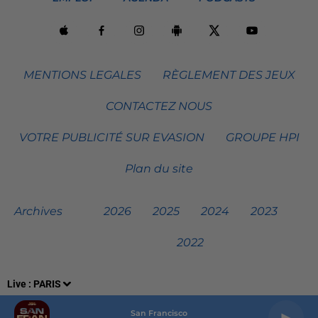
MENTIONS LEGALES
RÈGLEMENT DES JEUX
CONTACTEZ NOUS
VOTRE PUBLICITÉ SUR EVASION
GROUPE HPI
Plan du site
Archives
2026
2025
2024
2023
2022
Live :
PARIS
San Francisco