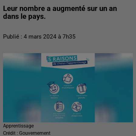
Leur nombre a augmenté sur un an
dans le pays.
Publié : 4 mars 2024 à 7h35
Apprentissage
Crédit :
Gouvernement