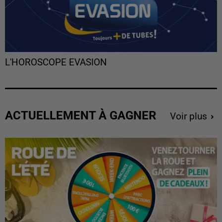
L'HOROSCOPE EVASION
ACTUELLEMENT À GAGNER
Voir plus