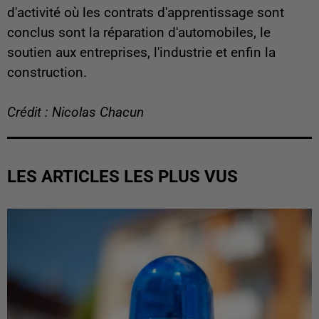
d'activité où les contrats d'apprentissage sont
conclus sont la réparation d'automobiles, le
soutien aux entreprises, l'industrie et enfin la
construction.
Crédit : Nicolas Chacun
LES ARTICLES LES PLUS VUS