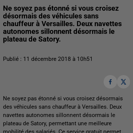
Ne soyez pas étonné si vous croisez
désormais des véhicules sans
chauffeur à Versailles. Deux navettes
autonomes sillonnent désormais le
plateau de Satory.
Publié : 11 décembre 2018 à 10h51
Ne soyez pas étonné si vous croisez désormais
des véhicules sans chauffeur à Versailles. Deux
navettes autonomes sillonnent désormais le
plateau de Satory, permettant une meilleure
mobilité des salariés. Ce service gratuit permet