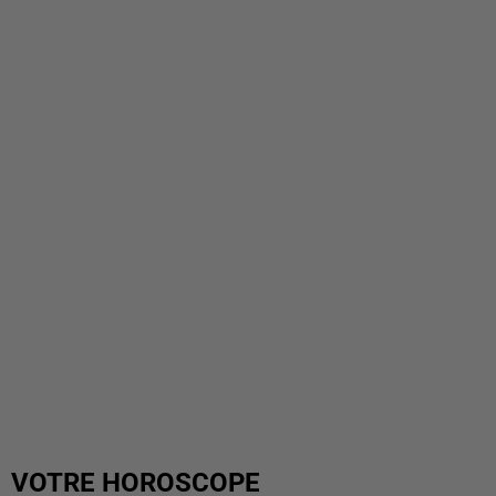
VOTRE HOROSCOPE