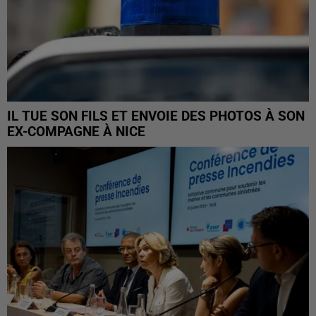
IL TUE SON FILS ET ENVOIE DES PHOTOS À SON
EX-COMPAGNE À NICE