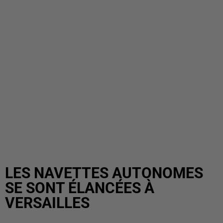
LES NAVETTES AUTONOMES
SE SONT ÉLANCÉES À
VERSAILLES