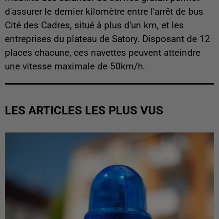
d'assurer le dernier kilomètre entre l'arrêt de bus
Cité des Cadres, situé à plus d'un km, et les
entreprises du plateau de Satory. Disposant de 12
places chacune, ces navettes peuvent atteindre
une vitesse maximale de 50km/h.
LES ARTICLES LES PLUS VUS