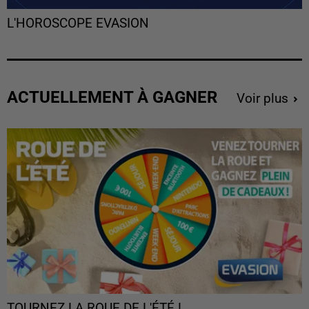
L'HOROSCOPE EVASION
ACTUELLEMENT À GAGNER
Voir plus
TOURNEZ LA ROUE DE L'ÉTÉ !