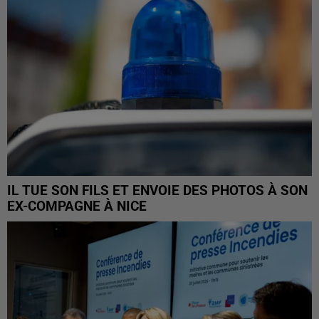
IL TUE SON FILS ET ENVOIE DES PHOTOS À SON
EX-COMPAGNE À NICE