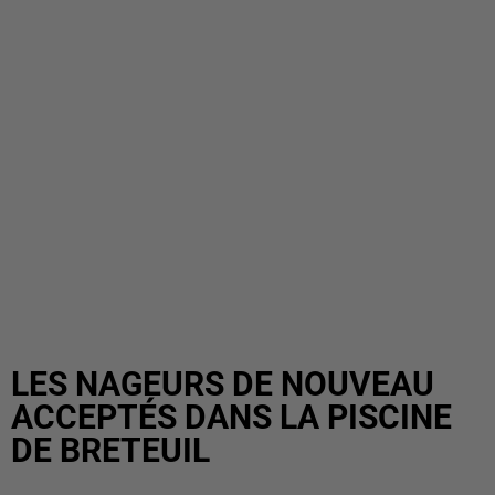
LES NAGEURS DE NOUVEAU
ACCEPTÉS DANS LA PISCINE
DE BRETEUIL