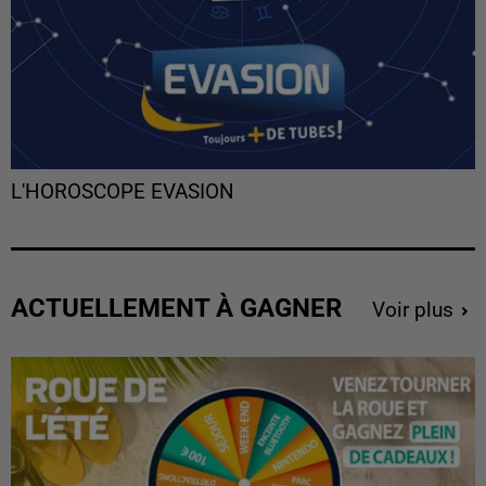
L'HOROSCOPE EVASION
ACTUELLEMENT À GAGNER
Voir plus