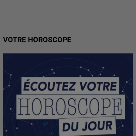
VOTRE HOROSCOPE