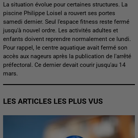
La situation évolue pour certaines structures. La
piscine Philippe Loisel a rouvert ses portes
samedi dernier. Seul l'espace fitness reste fermé
jusqu'à nouvel ordre. Les activités adultes et
enfants doivent reprendre normalement ce lundi.
Pour rappel, le centre aquatique avait fermé son
accès aux nageurs après la publication de l'arrêté
préfectoral. Ce dernier devait courir jusqu'au 14
mars.
LES ARTICLES LES PLUS VUS