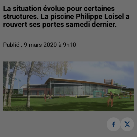
La situation évolue pour certaines
structures. La piscine Philippe Loisel a
rouvert ses portes samedi dernier.
Publié : 9 mars 2020 à 9h10