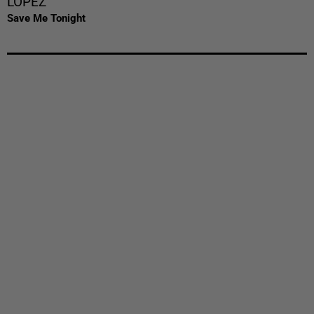
LOPEZ
Save Me Tonight