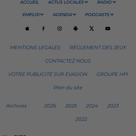
ACCUEIL
ACTUS LOCALES
RADIO
EMPLOI
AGENDA
PODCASTS
MENTIONS LEGALES
RÈGLEMENT DES JEUX
CONTACTEZ NOUS
VOTRE PUBLICITÉ SUR EVASION
GROUPE HPI
Plan du site
Archives
2026
2025
2024
2023
2022