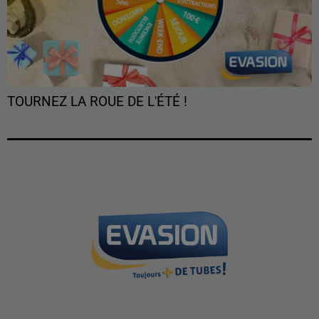
TOURNEZ LA ROUE DE L'ÉTÉ !