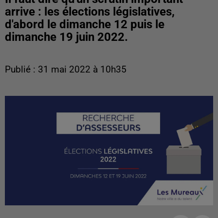
arrive : les élections législatives,
d'abord le dimanche 12 puis le
dimanche 19 juin 2022.
Publié : 31 mai 2022 à 10h35