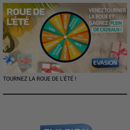
TOURNEZ LA ROUE DE L'ÉTÉ !