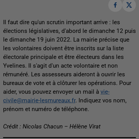
Il faut dire qu'un scrutin important arrive : les
élections législatives, d'abord le dimanche 12 puis
le dimanche 19 juin 2022. La mairie précise que
l
es volontaires doivent être inscrits sur la liste
électorale principale et être électeurs dans les
Yvelines. Il s'agit d'un acte volontaire et non
rémunéré. Les assesseurs aideront à ouvrir les
bureaux de vote et à clôturer les opérations. Pour
aider, vous pouvez envoyer un mail à
vie-
civile@mairie-lesmureaux.fr
. Indiquez vos nom,
prénom et numéro de téléphone.
Crédit : Nicolas Chacun – Hélène Virat