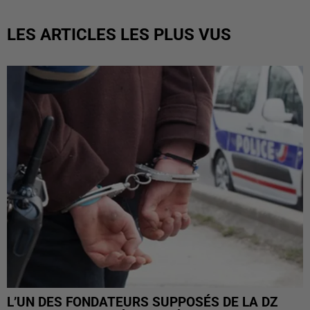
LES ARTICLES LES PLUS VUS
L’UN DES FONDATEURS SUPPOSÉS DE LA DZ