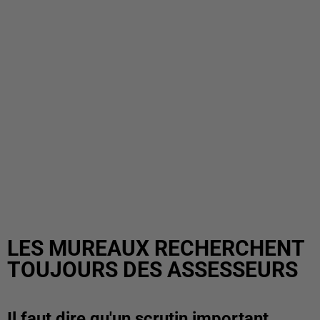
LES MUREAUX RECHERCHENT
TOUJOURS DES ASSESSEURS
Il faut dire qu'un scrutin important