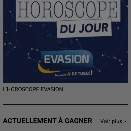
L'HOROSCOPE EVASION
ACTUELLEMENT À GAGNER
Voir plus