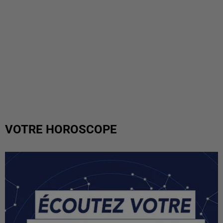
VOTRE HOROSCOPE