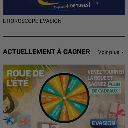
L'HOROSCOPE EVASION
ACTUELLEMENT À GAGNER
Voir plus