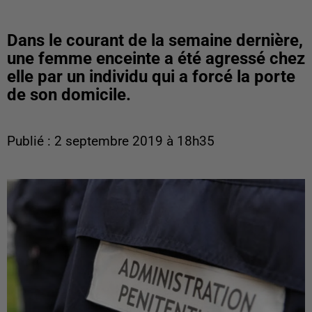
Dans le courant de la semaine dernière,
une femme enceinte a été agressé chez
elle par un individu qui a forcé la porte
de son domicile.
Publié : 2 septembre 2019 à 18h35