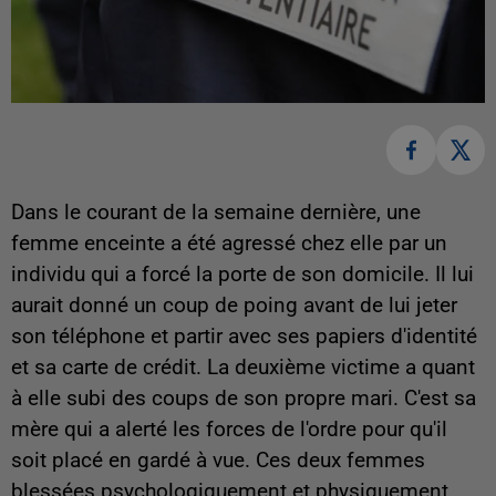
Dans le courant de la semaine dernière, une
femme enceinte a été agressé chez elle par un
individu qui a forcé la porte de son domicile. Il lui
aurait donné un coup de poing avant de lui jeter
son téléphone et partir avec ses papiers d'identité
et sa carte de crédit. La deuxième victime a quant
à elle subi des coups de son propre mari. C'est sa
mère qui a alerté les forces de l'ordre pour qu'il
soit placé en gardé à vue. Ces deux femmes
blessées psychologiquement et physiquement