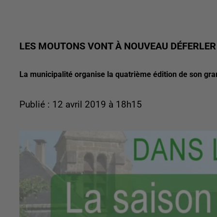
LES MOUTONS VONT À NOUVEAU DÉFERLER 
La municipalité organise la quatrième édition de son gr
Publié : 12 avril 2019 à 18h15