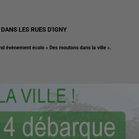
DANS LES RUES D'IGNY
and évènement écolo « Des moutons dans la ville ».