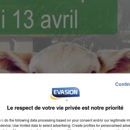
Contin
Le respect de votre vie privée est notre priorité
ers
do the following data processing based on your consent and/or our legitimate int
device; Use limited data to select advertising; Create profiles for personalised adver