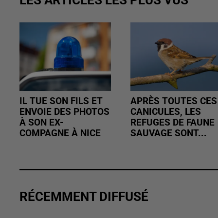
IL TUE SON FILS ET
APRÈS TOUTES CES
ENVOIE DES PHOTOS
CANICULES, LES
À SON EX-
REFUGES DE FAUNE
COMPAGNE À NICE
SAUVAGE SONT...
RÉCEMMENT DIFFUSÉ