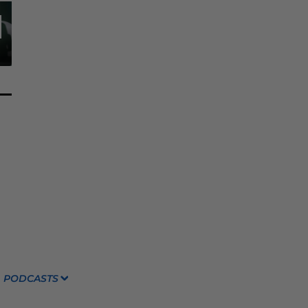
PODCASTS