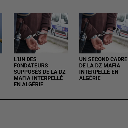
L’UN DES
UN SECOND CADRE
FONDATEURS
DE LA DZ MAFIA
SUPPOSÉS DE LA DZ
INTERPELLÉ EN
MAFIA INTERPELLÉ
ALGÉRIE
EN ALGÉRIE