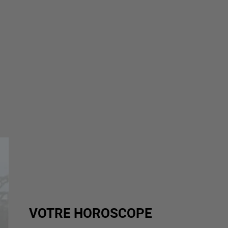
VOTRE HOROSCOPE