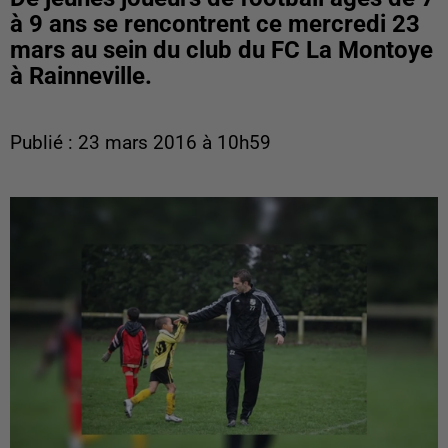
à 9 ans se rencontrent ce mercredi 23
mars au sein du club du FC La Montoye
à Rainneville.
Publié : 23 mars 2016 à 10h59