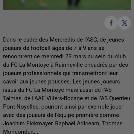
Dans le cadre des Mercredis de l'ASC, de jeunes
joueurs de football âgés de 7 à 9 ans se
rencontrent ce mercredi 23 mars au sein du club
du FC La Montoye à Rainneville encadrés par des
joueurs professionnels qui transmettront leur
savoir aux jeunes pousses. Les jeunes joueurs
issus du FC La Montoye mais aussi de l’AS
Talmas, de l’AAE Villers-Bocage et de l’AS Querrieu
Pont-Noyelles, pourront ainsi par exemple jouer
avec des joueurs de l’équipe première comme
Joachim Eickmayer, Raphaël Adiceam, Thomas
Monconduit...