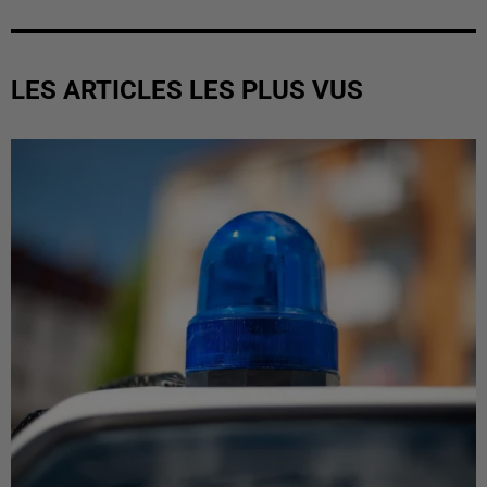
LES ARTICLES LES PLUS VUS