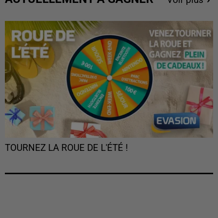
TOURNEZ LA ROUE DE L'ÉTÉ !