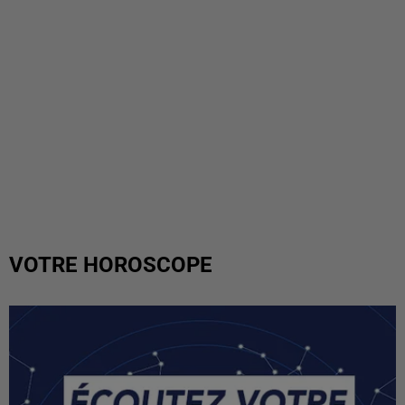
VOTRE HOROSCOPE