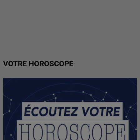
VOTRE HOROSCOPE