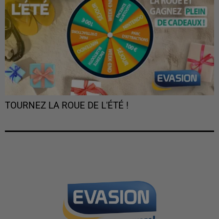
TOURNEZ LA ROUE DE L'ÉTÉ !