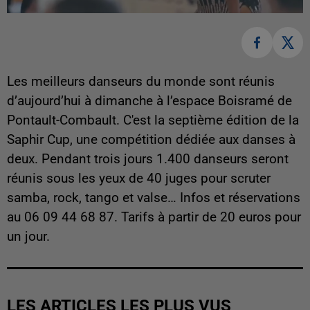
Les meilleurs danseurs du monde sont réunis
d’aujourd’hui à dimanche à l’espace Boisramé de
Pontault-Combault. C'est la septième édition de la
Saphir Cup, une compétition dédiée aux danses à
deux. Pendant trois jours 1.400 danseurs seront
réunis sous les yeux de 40 juges pour scruter
samba, rock, tango et valse… Infos et réservations
au 06 09 44 68 87. Tarifs à partir de 20 euros pour
un jour.
LES ARTICLES LES PLUS VUS