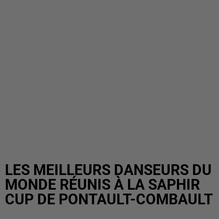
LES MEILLEURS DANSEURS DU
MONDE RÉUNIS À LA SAPHIR
CUP DE PONTAULT-COMBAULT