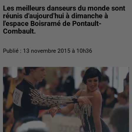
Les meilleurs danseurs du monde sont
réunis d'aujourd'hui à dimanche à
l'espace Boisramé de Pontault-
Combault.
Publié : 13 novembre 2015 à 10h36