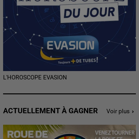
L'HOROSCOPE EVASION
ACTUELLEMENT À GAGNER
Voir plus