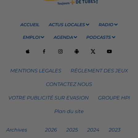
ACCUEIL
ACTUS LOCALES
RADIO
EMPLOI
AGENDA
PODCASTS
MENTIONS LEGALES
RÈGLEMENT DES JEUX
CONTACTEZ NOUS
VOTRE PUBLICITÉ SUR EVASION
GROUPE HPI
Plan du site
Archives
2026
2025
2024
2023