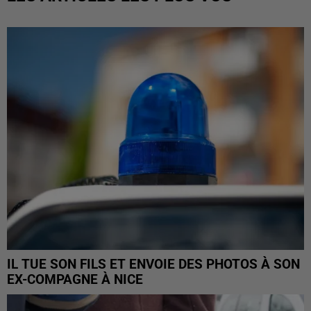
IL TUE SON FILS ET ENVOIE DES PHOTOS À SON
EX-COMPAGNE À NICE