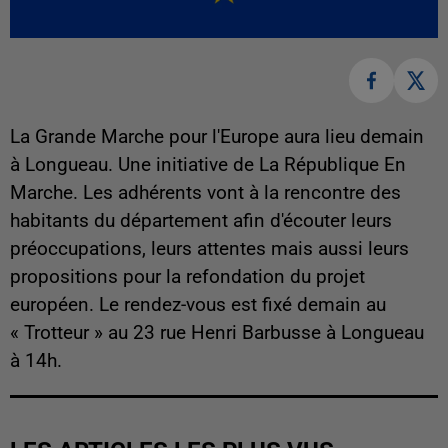
La Grande Marche pour l'Europe aura lieu demain
à Longueau. Une initiative de La République En
Marche. Les adhérents vont à la rencontre des
habitants du département afin d'écouter leurs
préoccupations, leurs attentes mais aussi leurs
propositions pour la refondation du projet
européen. Le rendez-vous est fixé demain au
« Trotteur » au 23 rue Henri Barbusse à Longueau
à 14h.