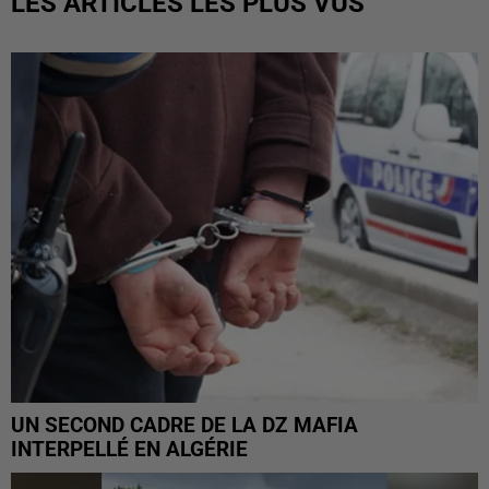
LES ARTICLES LES PLUS VUS
UN SECOND CADRE DE LA DZ MAFIA
INTERPELLÉ EN ALGÉRIE