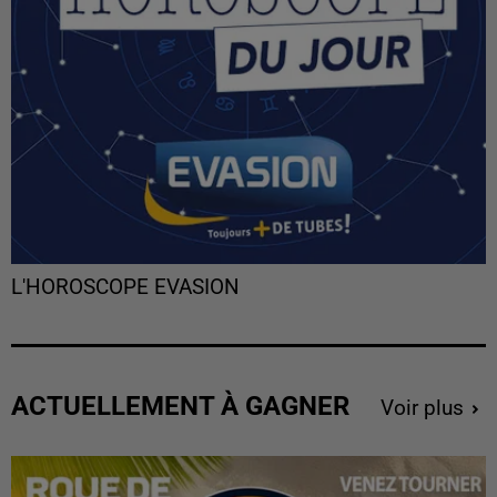
L'HOROSCOPE EVASION
ACTUELLEMENT À GAGNER
Voir plus