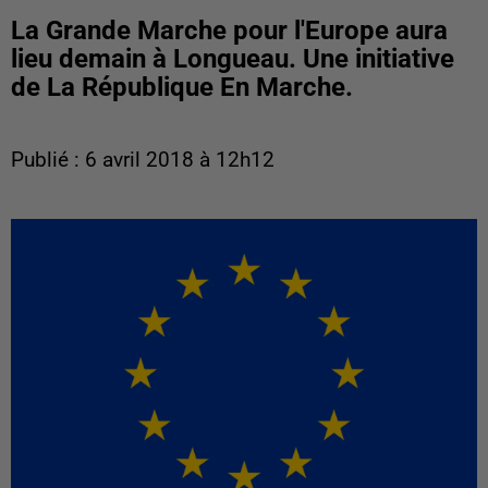
La Grande Marche pour l'Europe aura
lieu demain à Longueau. Une initiative
de La République En Marche.
Publié : 6 avril 2018 à 12h12