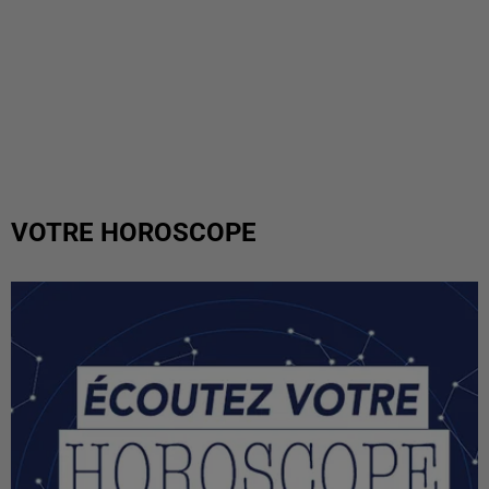
VOTRE HOROSCOPE