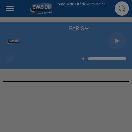
Toute l'actualité de votre région
PARIS