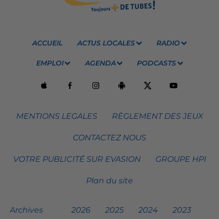
ACCUEIL
ACTUS LOCALES
RADIO
EMPLOI
AGENDA
PODCASTS
MENTIONS LEGALES
RÈGLEMENT DES JEUX
CONTACTEZ NOUS
VOTRE PUBLICITÉ SUR EVASION
GROUPE HPI
Plan du site
Archives
2026
2025
2024
2023