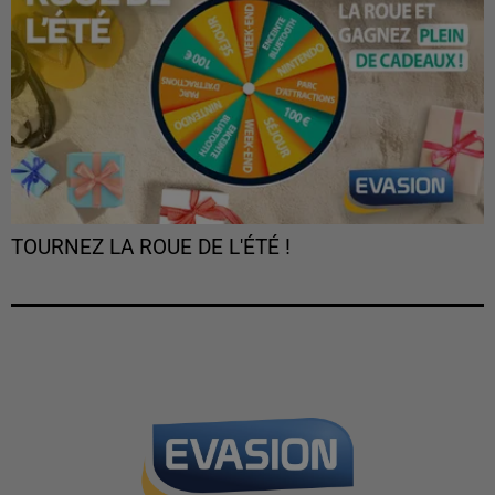
TOURNEZ LA ROUE DE L'ÉTÉ !