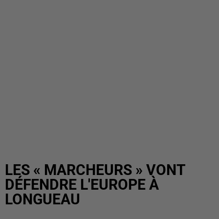
LES « MARCHEURS » VONT
DÉFENDRE L'EUROPE À
LONGUEAU