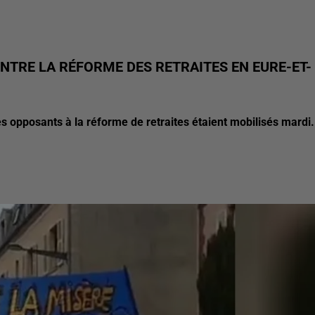
NTRE LA RÉFORME DES RETRAITES EN EURE-ET-
 les opposants à la réforme de retraites étaient mobilisés mardi.