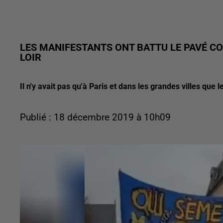
LES MANIFESTANTS ONT BATTU LE PAVÉ CO
LOIR
Il n'y avait pas qu'à Paris et dans les grandes villes que
Publié : 18 décembre 2019 à 10h09