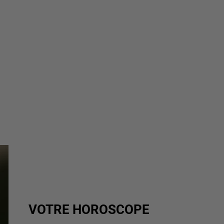
VOTRE HOROSCOPE