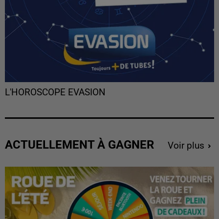
L'HOROSCOPE EVASION
ACTUELLEMENT À GAGNER
Voir plus