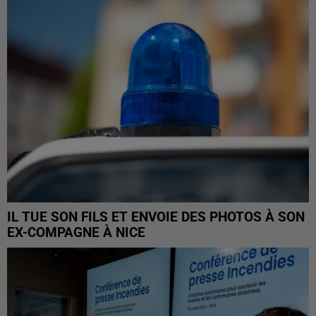
IL TUE SON FILS ET ENVOIE DES PHOTOS À SON
EX-COMPAGNE À NICE