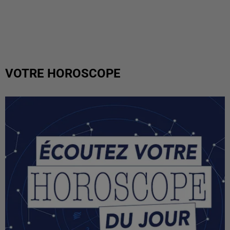
VOTRE HOROSCOPE