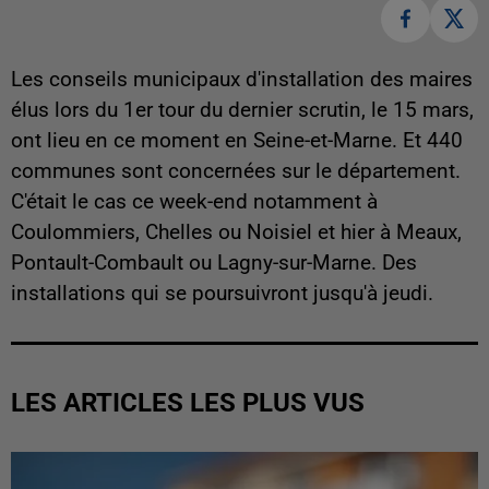
Les conseils municipaux d'installation des maires
élus lors du 1er tour du dernier scrutin, le 15 mars,
ont lieu en ce moment en Seine-et-Marne. Et 440
communes sont concernées sur le département.
C'était le cas ce week-end notamment à
Coulommiers, Chelles ou Noisiel et hier à Meaux,
Pontault-Combault ou Lagny-sur-Marne. Des
installations qui se poursuivront jusqu'à jeudi.
LES ARTICLES LES PLUS VUS