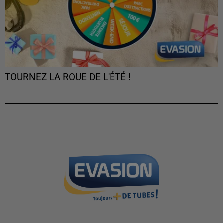
TOURNEZ LA ROUE DE L'ÉTÉ !