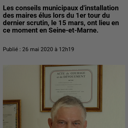
Les conseils municipaux d'installation
des maires élus lors du 1er tour du
dernier scrutin, le 15 mars, ont lieu en
ce moment en Seine-et-Marne.
Publié : 26 mai 2020 à 12h19