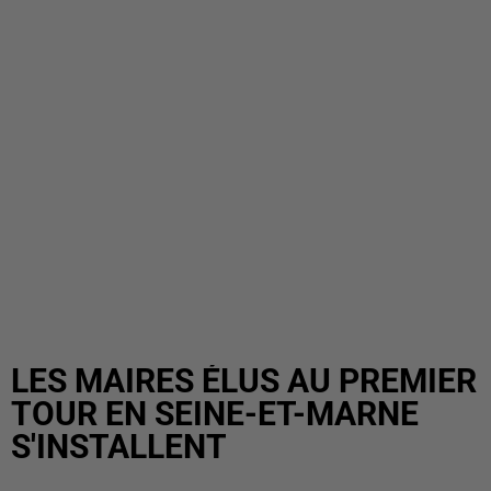
LES MAIRES ÉLUS AU PREMIER
TOUR EN SEINE-ET-MARNE
S'INSTALLENT