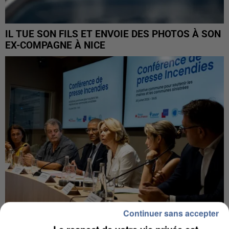
IL TUE SON FILS ET ENVOIE DES PHOTOS À SON
EX-COMPAGNE À NICE
Continuer sans accepter