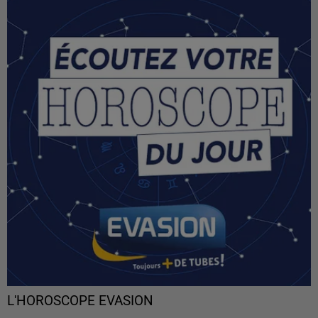
L'HOROSCOPE EVASION