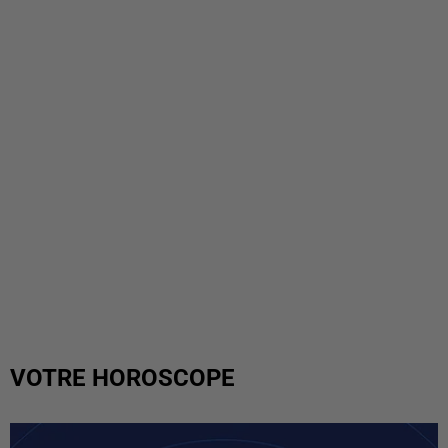
VOTRE HOROSCOPE