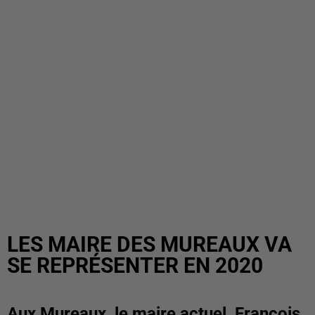
LES MAIRE DES MUREAUX VA
SE REPRÉSENTER EN 2020
Aux Mureaux, le maire actuel, François