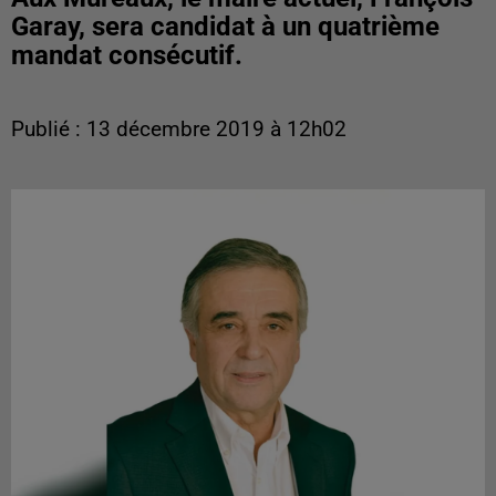
Garay, sera candidat à un quatrième
mandat consécutif.
Publié : 13 décembre 2019 à 12h02