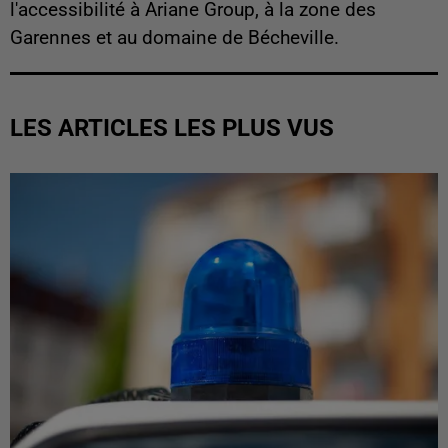
l'accessibilité à Ariane Group, à la zone des
Garennes et au domaine de Bécheville.
LES ARTICLES LES PLUS VUS