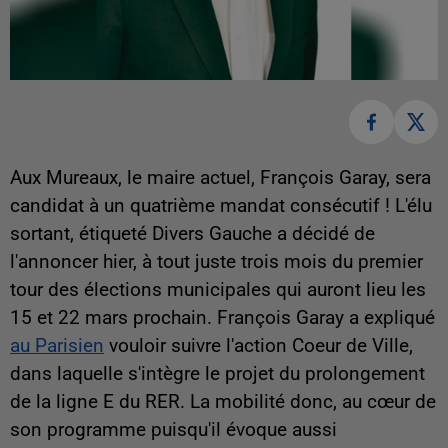
Aux Mureaux, le maire actuel, François Garay, sera
candidat à un quatrième mandat consécutif ! L'élu
sortant, étiqueté Divers Gauche a décidé de
l'annoncer hier, à tout juste trois mois du premier
tour des élections municipales qui auront lieu les
15 et 22 mars prochain. François Garay a expliqué
au Parisien
vouloir suivre l'action Coeur de Ville,
dans laquelle s'intègre le projet du prolongement
de la ligne E du RER. La mobilité donc, au cœur de
son programme puisqu'il évoque aussi