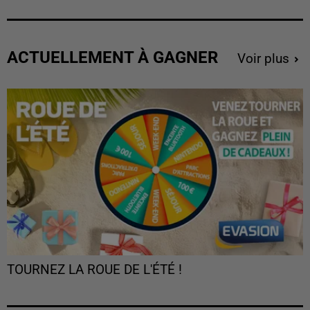
ACTUELLEMENT À GAGNER
Voir plus
TOURNEZ LA ROUE DE L'ÉTÉ !