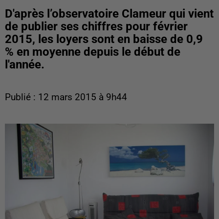
D'après l’observatoire Clameur qui vient
de publier ses chiffres pour février
2015, les loyers sont en baisse de 0,9
% en moyenne depuis le début de
l'année.
Publié : 12 mars 2015 à 9h44