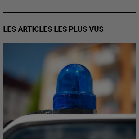
LES ARTICLES LES PLUS VUS