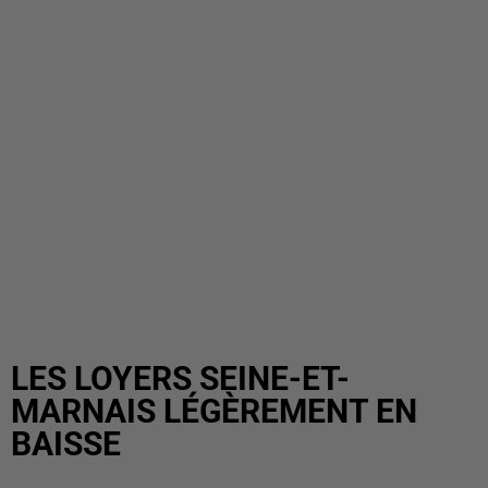
LES LOYERS SEINE-ET-
MARNAIS LÉGÈREMENT EN
BAISSE