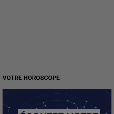
VOTRE HOROSCOPE