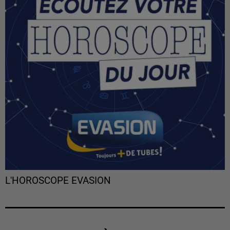
L'HOROSCOPE EVASION