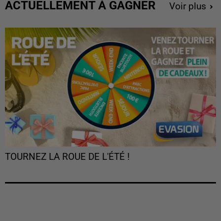
ACTUELLEMENT À GAGNER
Voir plus
TOURNEZ LA ROUE DE L'ÉTÉ !