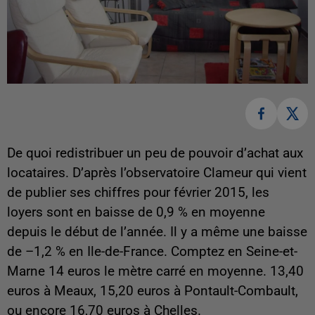
De quoi redistribuer un peu de pouvoir d’achat aux
locataires. D’après l’observatoire Clameur qui vient
de publier ses chiffres pour février 2015, les
loyers sont en baisse de 0,9 % en moyenne
depuis le début de l’année. Il y a même une baisse
de –1,2 % en Ile-de-France. Comptez en Seine-et-
Marne 14 euros le mètre carré en moyenne. 13,40
euros à Meaux, 15,20 euros à Pontault-Combault,
ou encore 16,70 euros à Chelles.